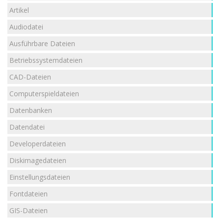
Artikel
Audiodatei
Ausführbare Dateien
Betriebssystemdateien
CAD-Dateien
Computerspieldateien
Datenbanken
Datendatei
Developerdateien
Diskimagedateien
Einstellungsdateien
Fontdateien
GIS-Dateien