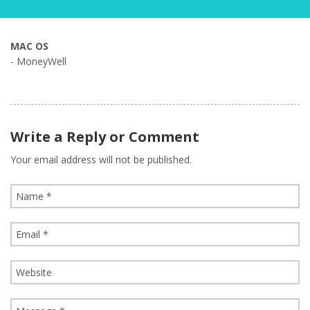
MAC OS
- MoneyWell
Write a Reply or Comment
Your email address will not be published.