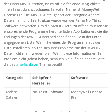
der Datei MWLIC treffen, ist es oft die fehlende Möglichkeit,
ihren Inhalt durchzuschauen. Ihr voller Name ist MoneyWell
License File. Die MWLIC-Datei gehört der Kategorie Andere
Dateien an, und ihre Struktur wurde von der Firma No Thirst
Software entworfen. Um die MWLIC-Datei zu öffnen müssen Sie
entsprechende Programme herunterladen. Applikationen, die die
Endungen der MWLIC-Datei bedienen finden Sie in der unten
angegebenen Liste. Wenn Sie eines der Programme aus der
Liste installieren, sollten sich Ihre Probleme mit der MWLIC-
Datei nicht mehr wiederholen. Wenn diese Informationen Ihr
Problem nicht gelöst haben, schauen Sie auf eine andere Seite,
die das
.mwlic datei
Thema betrifft.
Kategorie
Schöpfer /
Software
Hersteller
Andere
No Thirst Software
MoneyWell License
Dateien
File