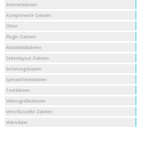
Internetdateien
Komprimierte Dateien
Other
Plugin-Dateien
Rasterbilddateien
Seitenlayout-Dateien
Sicherungskopien
Spreadsheetdateien
Textdateien
Vektorgrafikdateien
Verschlüsselte Dateien
Videodatei