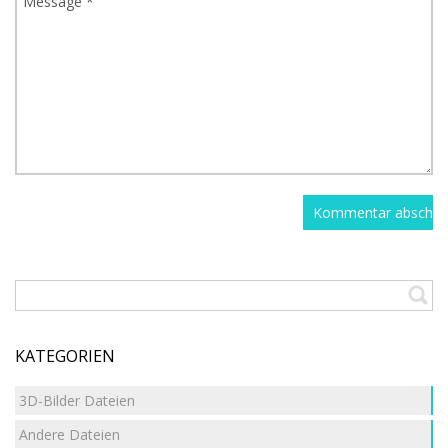
KATEGORIEN
3D-Bilder Dateien
Andere Dateien