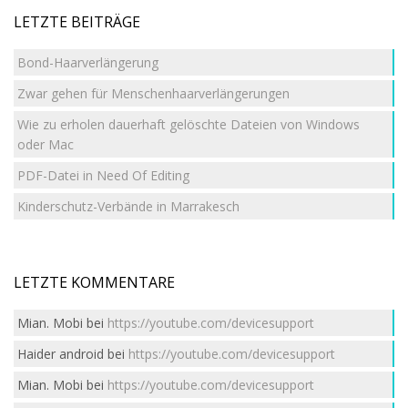
LETZTE BEITRÄGE
Bond-Haarverlängerung
Zwar gehen für Menschenhaarverlängerungen
Wie zu erholen dauerhaft gelöschte Dateien von Windows
oder Mac
PDF-Datei in Need Of Editing
Kinderschutz-Verbände in Marrakesch
LETZTE KOMMENTARE
Mian. Mobi
bei
https://youtube.com/devicesupport
Haider android
bei
https://youtube.com/devicesupport
Mian. Mobi
bei
https://youtube.com/devicesupport