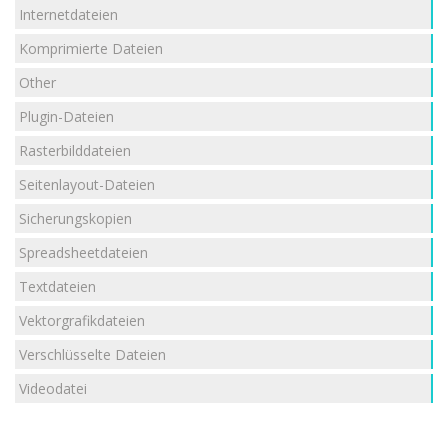
Internetdateien
Komprimierte Dateien
Other
Plugin-Dateien
Rasterbilddateien
Seitenlayout-Dateien
Sicherungskopien
Spreadsheetdateien
Textdateien
Vektorgrafikdateien
Verschlüsselte Dateien
Videodatei