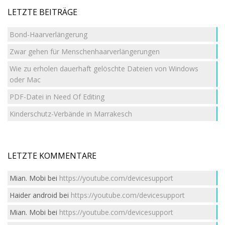
LETZTE BEITRÄGE
Bond-Haarverlängerung
Zwar gehen für Menschenhaarverlängerungen
Wie zu erholen dauerhaft gelöschte Dateien von Windows
oder Mac
PDF-Datei in Need Of Editing
Kinderschutz-Verbände in Marrakesch
LETZTE KOMMENTARE
Mian. Mobi
bei
https://youtube.com/devicesupport
Haider android
bei
https://youtube.com/devicesupport
Mian. Mobi
bei
https://youtube.com/devicesupport