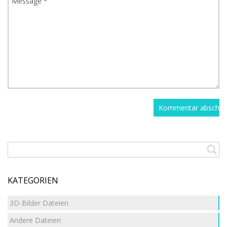
KATEGORIEN
3D-Bilder Dateien
Andere Dateien