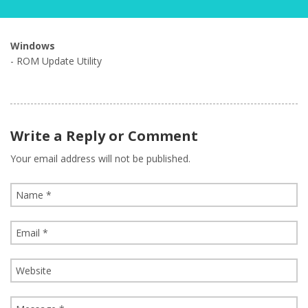
Windows
- ROM Update Utility
Write a Reply or Comment
Your email address will not be published.