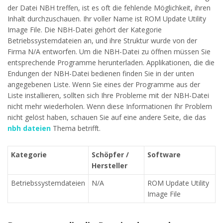
der Datei NBH treffen, ist es oft die fehlende Möglichkeit, ihren
Inhalt durchzuschauen. Ihr voller Name ist ROM Update Utility
Image File. Die NBH-Datei gehört der Kategorie
Betriebssystemdateien an, und ihre Struktur wurde von der
Firma N/A entworfen. Um die NBH-Datei zu öffnen müssen Sie
entsprechende Programme herunterladen. Applikationen, die die
Endungen der NBH-Datei bedienen finden Sie in der unten
angegebenen Liste. Wenn Sie eines der Programme aus der
Liste installieren, sollten sich Ihre Probleme mit der NBH-Datei
nicht mehr wiederholen. Wenn diese Informationen Ihr Problem
nicht gelöst haben, schauen Sie auf eine andere Seite, die das
nbh dateien
Thema betrifft.
Kategorie
Schöpfer /
Software
Hersteller
Betriebssystemdateien
N/A
ROM Update Utility
Image File