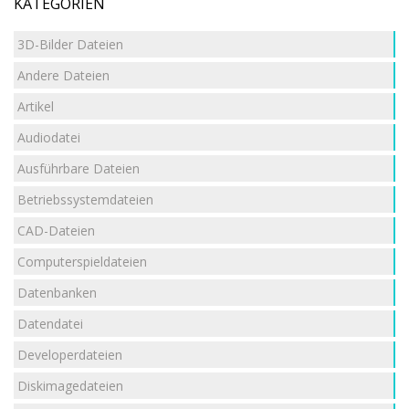
KATEGORIEN
3D-Bilder Dateien
Andere Dateien
Artikel
Audiodatei
Ausführbare Dateien
Betriebssystemdateien
CAD-Dateien
Computerspieldateien
Datenbanken
Datendatei
Developerdateien
Diskimagedateien