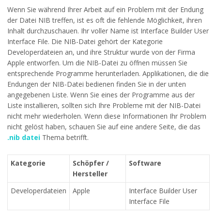
Wenn Sie während Ihrer Arbeit auf ein Problem mit der Endung
der Datei NIB treffen, ist es oft die fehlende Möglichkeit, ihren
Inhalt durchzuschauen. Ihr voller Name ist Interface Builder User
Interface File. Die NIB-Datei gehört der Kategorie
Developerdateien an, und ihre Struktur wurde von der Firma
Apple entworfen. Um die NIB-Datei zu öffnen müssen Sie
entsprechende Programme herunterladen. Applikationen, die die
Endungen der NIB-Datei bedienen finden Sie in der unten
angegebenen Liste. Wenn Sie eines der Programme aus der
Liste installieren, sollten sich Ihre Probleme mit der NIB-Datei
nicht mehr wiederholen. Wenn diese Informationen Ihr Problem
nicht gelöst haben, schauen Sie auf eine andere Seite, die das
.nib datei
Thema betrifft.
Kategorie
Schöpfer /
Software
Hersteller
Developerdateien
Apple
Interface Builder User
Interface File