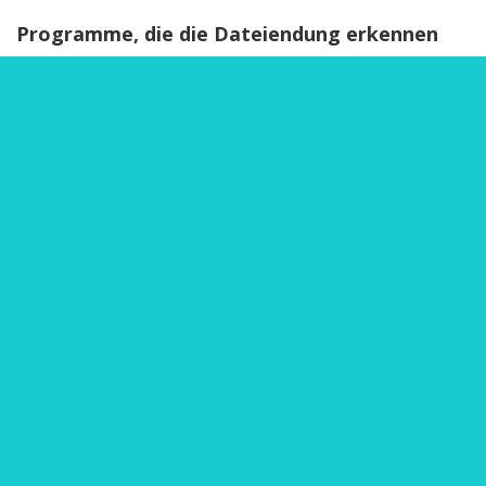
Programme, die die Dateiendung erkennen