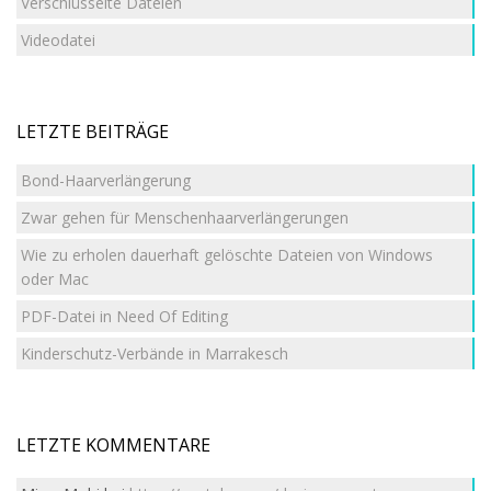
Verschlüsselte Dateien
Videodatei
LETZTE BEITRÄGE
Bond-Haarverlängerung
Zwar gehen für Menschenhaarverlängerungen
Wie zu erholen dauerhaft gelöschte Dateien von Windows
oder Mac
PDF-Datei in Need Of Editing
Kinderschutz-Verbände in Marrakesch
LETZTE KOMMENTARE