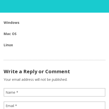
Windows
Mac OS
Linux
Write a Reply or Comment
Your email address will not be published.