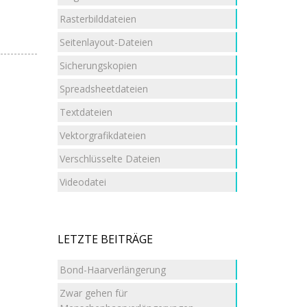
Rasterbilddateien
Seitenlayout-Dateien
Sicherungskopien
Spreadsheetdateien
Textdateien
Vektorgrafikdateien
Verschlüsselte Dateien
Videodatei
LETZTE BEITRÄGE
Bond-Haarverlängerung
Zwar gehen für