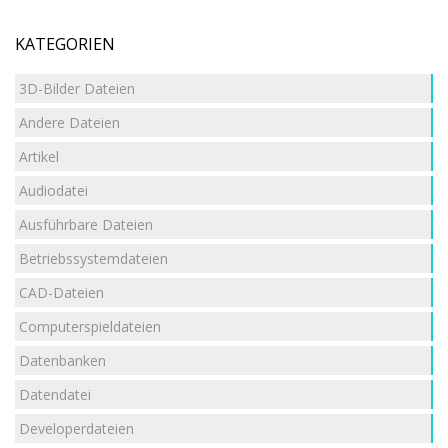
KATEGORIEN
3D-Bilder Dateien
Andere Dateien
Artikel
Audiodatei
Ausführbare Dateien
Betriebssystemdateien
CAD-Dateien
Computerspieldateien
Datenbanken
Datendatei
Developerdateien