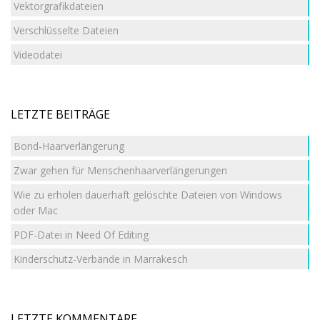
Vektorgrafikdateien
Verschlüsselte Dateien
Videodatei
LETZTE BEITRÄGE
Bond-Haarverlängerung
Zwar gehen für Menschenhaarverlängerungen
Wie zu erholen dauerhaft gelöschte Dateien von Windows
oder Mac
PDF-Datei in Need Of Editing
Kinderschutz-Verbände in Marrakesch
LETZTE KOMMENTARE