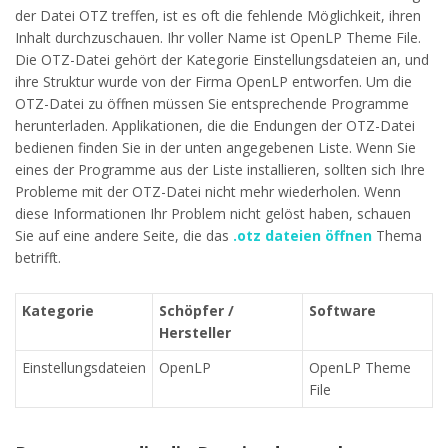
der Datei OTZ treffen, ist es oft die fehlende Möglichkeit, ihren
Inhalt durchzuschauen. Ihr voller Name ist OpenLP Theme File.
Die OTZ-Datei gehört der Kategorie Einstellungsdateien an, und
ihre Struktur wurde von der Firma OpenLP entworfen. Um die
OTZ-Datei zu öffnen müssen Sie entsprechende Programme
herunterladen. Applikationen, die die Endungen der OTZ-Datei
bedienen finden Sie in der unten angegebenen Liste. Wenn Sie
eines der Programme aus der Liste installieren, sollten sich Ihre
Probleme mit der OTZ-Datei nicht mehr wiederholen. Wenn
diese Informationen Ihr Problem nicht gelöst haben, schauen
Sie auf eine andere Seite, die das
.otz dateien öffnen
Thema
betrifft.
Kategorie
Schöpfer /
Software
Hersteller
Einstellungsdateien
OpenLP
OpenLP Theme
File