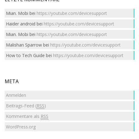
Mian. Mobi
bei
https://youtube.com/devicesupport
Haider android
bei
https://youtube.com/devicesupport
Mian. Mobi
bei
https://youtube.com/devicesupport
Malishan Sparrow
bei
https://youtube.com/devicesupport
How to Tech Guide
bei
https://youtube.com/devicesupport
META
Anmelden
Beitrags-Feed (
RSS
)
Kommentare als
RSS
WordPress.org