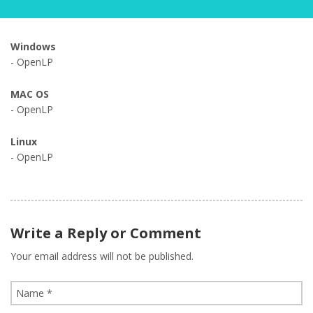
Windows
- OpenLP
MAC OS
- OpenLP
Linux
- OpenLP
Write a Reply or Comment
Your email address will not be published.