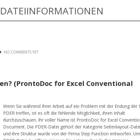
DATEIINFORMATIONEN
NO COMMENTS YET
fnen? (ProntoDoc for Excel Conventional
Wenn Sie während Ihrer Arbeit auf ein Problem mit der Endung der 
PDER treffen, ist es oft die fehlende Möglichkeit, ihren Inhalt
durchzuschauen. Ihr voller Name ist ProntoDoc for Excel Conventio
Document. Die PDER-Datei gehört der Kategorie Seitenlayout-Date
und ihre Struktur wurde von der Firma Step Function entworfen. Um