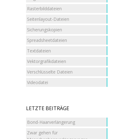
Rasterbilddateien
Seitenlayout-Dateien
Sicherungskopien
Spreadsheetdateien
Textdateien
Vektorgrafikdateien
Verschlüsselte Dateien
Videodatei
LETZTE BEITRÄGE
Bond-Haarverlängerung
Zwar gehen für