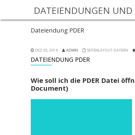
DATEIENDUNGEN UND 
Dateiendung PDER
DEZ 03, 2014
ADMIN
SEITENLAYOUT-DATEIEN
DATEIENDUNG PDER
Wie soll ich die PDER Datei öf
Document)