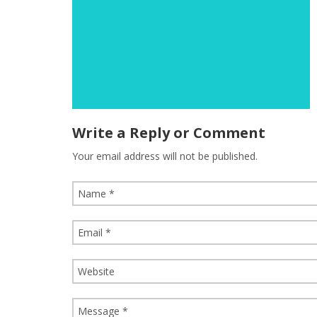
Write a Reply or Comment
Your email address will not be published.