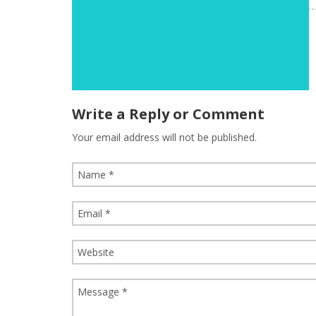
Write a Reply or Comment
Your email address will not be published.