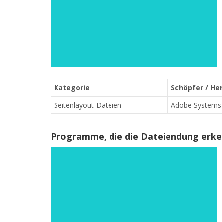
Kategorie
Schöpfer / Her
Seitenlayout-Dateien
Adobe Systems
Programme, die die Dateiendung erk