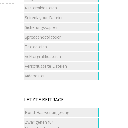
Rasterbilddateien
Seitenlayout-Dateien
Sicherungskopien
Spreadsheetdateien
Textdateien
Vektorgrafikdateien
Verschlüsselte Dateien
Videodatei
LETZTE BEITRÄGE
Bond-Haarverlängerung
Zwar gehen für