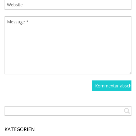
KATEGORIEN