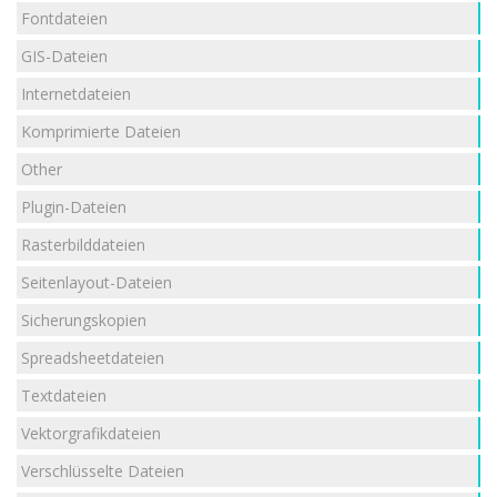
Fontdateien
GIS-Dateien
Internetdateien
Komprimierte Dateien
Other
Plugin-Dateien
Rasterbilddateien
Seitenlayout-Dateien
Sicherungskopien
Spreadsheetdateien
Textdateien
Vektorgrafikdateien
Verschlüsselte Dateien