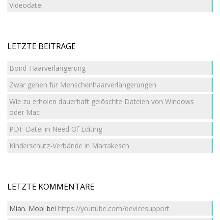
Videodatei
LETZTE BEITRÄGE
Bond-Haarverlängerung
Zwar gehen für Menschenhaarverlängerungen
Wie zu erholen dauerhaft gelöschte Dateien von Windows
oder Mac
PDF-Datei in Need Of Editing
Kinderschutz-Verbände in Marrakesch
LETZTE KOMMENTARE
Mian. Mobi
bei
https://youtube.com/devicesupport