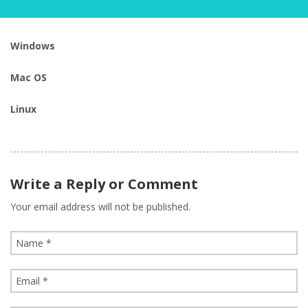
Windows
Mac OS
Linux
Write a Reply or Comment
Your email address will not be published.