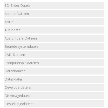
3D-Bilder Dateien
Andere Dateien
Artikel
Audiodatei
Ausführbare Dateien
Betriebssystemdateien
CAD-Dateien
Computerspieldateien
Datenbanken
Datendatei
Developerdateien
Diskimagedateien
Einstellungsdateien