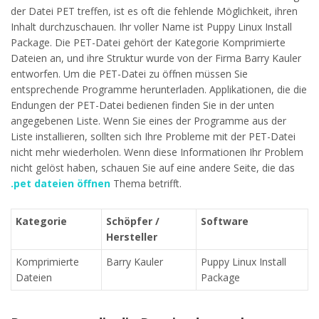
der Datei PET treffen, ist es oft die fehlende Möglichkeit, ihren
Inhalt durchzuschauen. Ihr voller Name ist Puppy Linux Install
Package. Die PET-Datei gehört der Kategorie Komprimierte
Dateien an, und ihre Struktur wurde von der Firma Barry Kauler
entworfen. Um die PET-Datei zu öffnen müssen Sie
entsprechende Programme herunterladen. Applikationen, die die
Endungen der PET-Datei bedienen finden Sie in der unten
angegebenen Liste. Wenn Sie eines der Programme aus der
Liste installieren, sollten sich Ihre Probleme mit der PET-Datei
nicht mehr wiederholen. Wenn diese Informationen Ihr Problem
nicht gelöst haben, schauen Sie auf eine andere Seite, die das
.pet dateien öffnen
Thema betrifft.
Kategorie
Schöpfer /
Software
Hersteller
Komprimierte
Barry Kauler
Puppy Linux Install
Dateien
Package