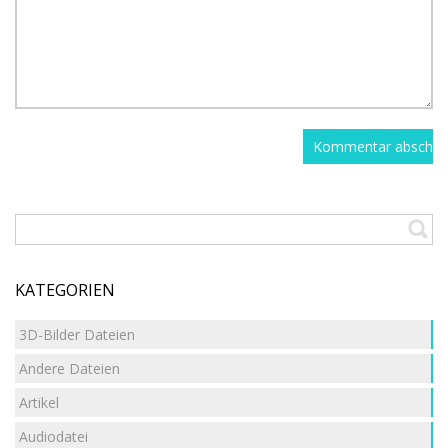
KATEGORIEN
3D-Bilder Dateien
Andere Dateien
Artikel
Audiodatei