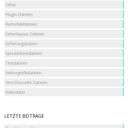
Other
Plugin-Dateien
Rasterbilddateien
Seitenlayout-Dateien
Sicherungskopien
Spreadsheetdateien
Textdateien
Vektorgrafikdateien
Verschlüsselte Dateien
Videodatei
LETZTE BEITRÄGE