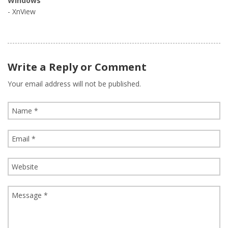
Windows
- XnView
Write a Reply or Comment
Your email address will not be published.