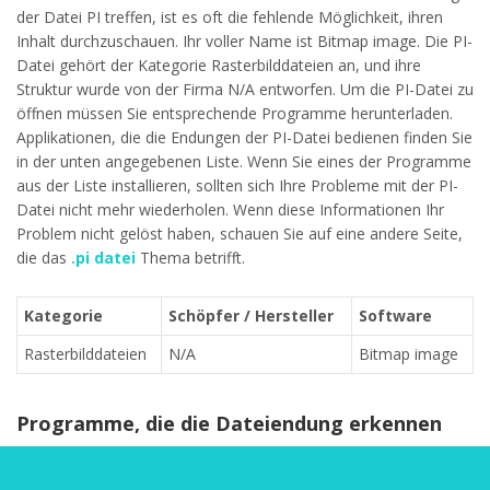
der Datei PI treffen, ist es oft die fehlende Möglichkeit, ihren
Inhalt durchzuschauen. Ihr voller Name ist Bitmap image. Die PI-
Datei gehört der Kategorie Rasterbilddateien an, und ihre
Struktur wurde von der Firma N/A entworfen. Um die PI-Datei zu
öffnen müssen Sie entsprechende Programme herunterladen.
Applikationen, die die Endungen der PI-Datei bedienen finden Sie
in der unten angegebenen Liste. Wenn Sie eines der Programme
aus der Liste installieren, sollten sich Ihre Probleme mit der PI-
Datei nicht mehr wiederholen. Wenn diese Informationen Ihr
Problem nicht gelöst haben, schauen Sie auf eine andere Seite,
die das
.pi datei
Thema betrifft.
Kategorie
Schöpfer / Hersteller
Software
Rasterbilddateien
N/A
Bitmap image
Programme, die die Dateiendung erkennen