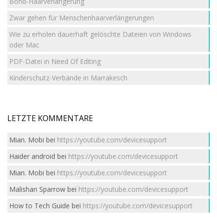
Bond-Haarverlängerung
Zwar gehen für Menschenhaarverlängerungen
Wie zu erholen dauerhaft gelöschte Dateien von Windows
oder Mac
PDF-Datei in Need Of Editing
Kinderschutz-Verbände in Marrakesch
LETZTE KOMMENTARE
Mian. Mobi
bei
https://youtube.com/devicesupport
Haider android
bei
https://youtube.com/devicesupport
Mian. Mobi
bei
https://youtube.com/devicesupport
Malishan Sparrow
bei
https://youtube.com/devicesupport
How to Tech Guide
bei
https://youtube.com/devicesupport