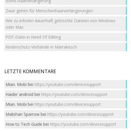
Bond-Haarverlängerung
Zwar gehen für Menschenhaarverlängerungen
Wie zu erholen dauerhaft gelöschte Dateien von Windows
oder Mac
PDF-Datei in Need Of Editing
Kinderschutz-Verbände in Marrakesch
LETZTE KOMMENTARE
Mian. Mobi
bei
https://youtube.com/devicesupport
Haider android
bei
https://youtube.com/devicesupport
Mian. Mobi
bei
https://youtube.com/devicesupport
Malishan Sparrow
bei
https://youtube.com/devicesupport
How to Tech Guide
bei
https://youtube.com/devicesupport