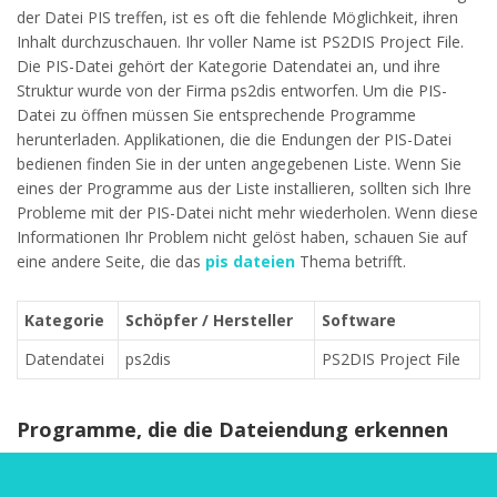
der Datei PIS treffen, ist es oft die fehlende Möglichkeit, ihren
Inhalt durchzuschauen. Ihr voller Name ist PS2DIS Project File.
Die PIS-Datei gehört der Kategorie Datendatei an, und ihre
Struktur wurde von der Firma ps2dis entworfen. Um die PIS-
Datei zu öffnen müssen Sie entsprechende Programme
herunterladen. Applikationen, die die Endungen der PIS-Datei
bedienen finden Sie in der unten angegebenen Liste. Wenn Sie
eines der Programme aus der Liste installieren, sollten sich Ihre
Probleme mit der PIS-Datei nicht mehr wiederholen. Wenn diese
Informationen Ihr Problem nicht gelöst haben, schauen Sie auf
eine andere Seite, die das
pis dateien
Thema betrifft.
Kategorie
Schöpfer / Hersteller
Software
Datendatei
ps2dis
PS2DIS Project File
Programme, die die Dateiendung erkennen