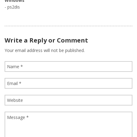
Windows
- ps2dis
Write a Reply or Comment
Your email address will not be published.