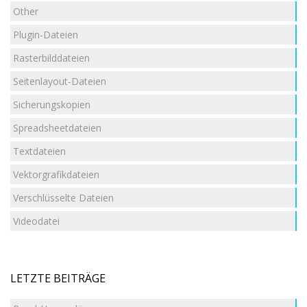
Other
Plugin-Dateien
Rasterbilddateien
Seitenlayout-Dateien
Sicherungskopien
Spreadsheetdateien
Textdateien
Vektorgrafikdateien
Verschlüsselte Dateien
Videodatei
LETZTE BEITRÄGE