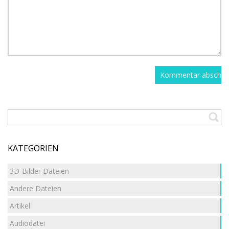
KATEGORIEN
3D-Bilder Dateien
Andere Dateien
Artikel
Audiodatei