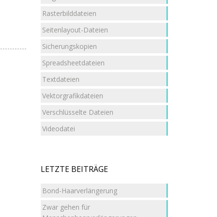
Rasterbilddateien
Seitenlayout-Dateien
Sicherungskopien
Spreadsheetdateien
Textdateien
Vektorgrafikdateien
Verschlüsselte Dateien
Videodatei
LETZTE BEITRÄGE
Bond-Haarverlängerung
Zwar gehen für