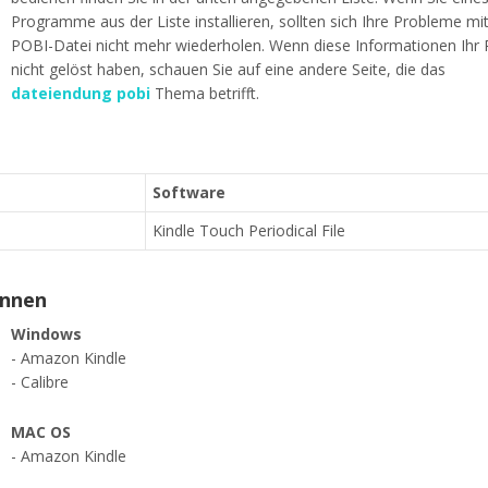
Programme aus der Liste installieren, sollten sich Ihre Probleme mi
POBI-Datei nicht mehr wiederholen. Wenn diese Informationen Ihr
nicht gelöst haben, schauen Sie auf eine andere Seite, die das
dateiendung pobi
Thema betrifft.
Software
Kindle Touch Periodical File
ennen
Windows
- Amazon Kindle
- Calibre
MAC OS
- Amazon Kindle