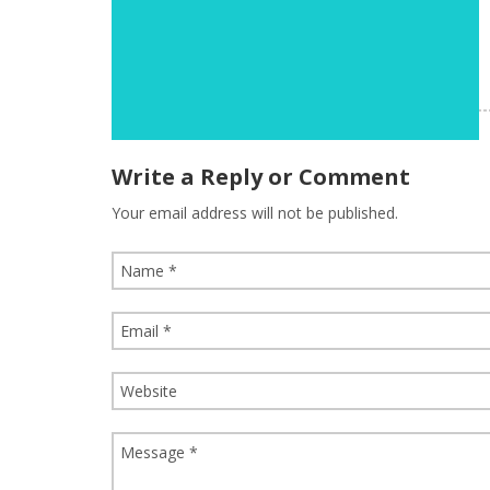
Write a Reply or Comment
Your email address will not be published.