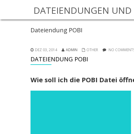
DATEIENDUNGEN UND 
Dateiendung POBI
DEZ 03, 2014
ADMIN
OTHER
NO COMMENTS
DATEIENDUNG POBI
Wie soll ich die POBI Datei öffn