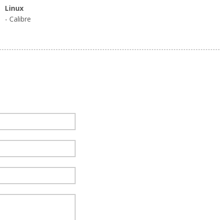
Linux
- Calibre