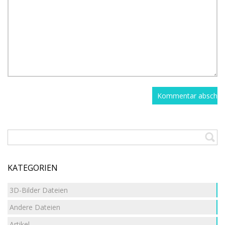
KATEGORIEN
3D-Bilder Dateien
Andere Dateien
Artikel