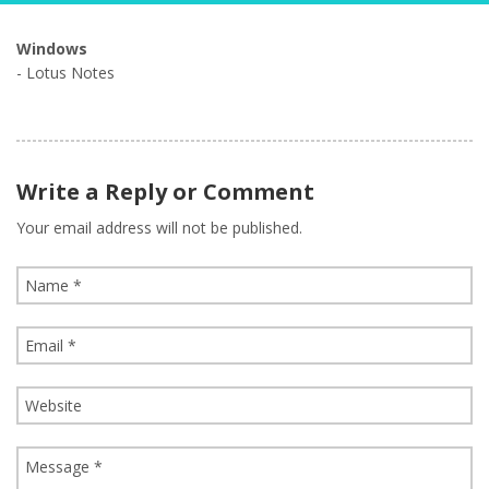
Windows
- Lotus Notes
Write a Reply or Comment
Your email address will not be published.