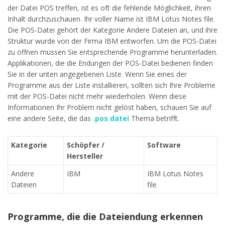
der Datei POS treffen, ist es oft die fehlende Möglichkeit, ihren
Inhalt durchzuschauen. Ihr voller Name ist IBM Lotus Notes file.
Die POS-Datei gehört der Kategorie Andere Dateien an, und ihre
Struktur wurde von der Firma IBM entworfen. Um die POS-Datei
zu öffnen müssen Sie entsprechende Programme herunterladen.
Applikationen, die die Endungen der POS-Datei bedienen finden
Sie in der unten angegebenen Liste. Wenn Sie eines der
Programme aus der Liste installieren, sollten sich Ihre Probleme
mit der POS-Datei nicht mehr wiederholen. Wenn diese
Informationen Ihr Problem nicht gelöst haben, schauen Sie auf
eine andere Seite, die das
.pos datei
Thema betrifft.
Kategorie
Schöpfer /
Software
Hersteller
Andere
IBM
IBM Lotus Notes
Dateien
file
Programme, die die Dateiendung erkennen