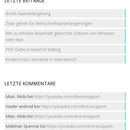
LETZTE BEITRÄGE
Bond-Haarverlängerung
Zwar gehen für Menschenhaarverlängerungen
Wie zu erholen dauerhaft gelöschte Dateien von Windows
oder Mac
PDF-Datei in Need Of Editing
Kinderschutz-Verbände in Marrakesch
LETZTE KOMMENTARE
Mian. Mobi
bei
https://youtube.com/devicesupport
Haider android
bei
https://youtube.com/devicesupport
Mian. Mobi
bei
https://youtube.com/devicesupport
Malishan Sparrow
bei
https://youtube.com/devicesupport