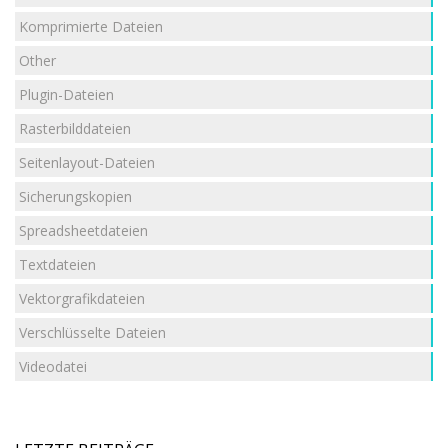
Komprimierte Dateien
Other
Plugin-Dateien
Rasterbilddateien
Seitenlayout-Dateien
Sicherungskopien
Spreadsheetdateien
Textdateien
Vektorgrafikdateien
Verschlüsselte Dateien
Videodatei