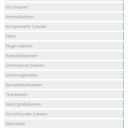
GIS-Dateien
Internetdateien
Komprimierte Dateien
Other
Plugin-Dateien
Rasterbilddateien
Seitenlayout-Dateien
Sicherungskopien
Spreadsheetdateien
Textdateien
Vektorgrafikdateien
Verschlüsselte Dateien
Videodatei