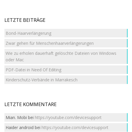
LETZTE BEITRÄGE
Bond-Haarverlängerung
Zwar gehen für Menschenhaarverlängerungen
Wie zu erholen dauerhaft gelöschte Dateien von Windows
oder Mac
PDF-Datei in Need Of Editing
Kinderschutz-Verbände in Marrakesch
LETZTE KOMMENTARE
Mian. Mobi
bei
https://youtube.com/devicesupport
Haider android
bei
https://youtube.com/devicesupport