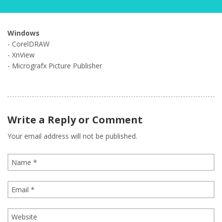
Windows
- CorelDRAW
- XnView
- Micrografx Picture Publisher
Write a Reply or Comment
Your email address will not be published.