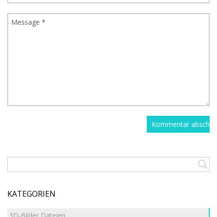
KATEGORIEN
3D-Bilder Dateien