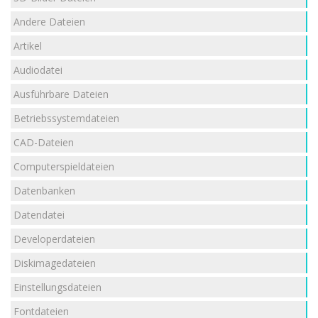
Andere Dateien
Artikel
Audiodatei
Ausführbare Dateien
Betriebssystemdateien
CAD-Dateien
Computerspieldateien
Datenbanken
Datendatei
Developerdateien
Diskimagedateien
Einstellungsdateien
Fontdateien