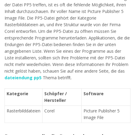
der Datei PP5 treffen, ist es oft die fehlende Möglichkeit, ihren
Inhalt durchzuschauen. Ihr voller Name ist Picture Publisher 5
Image File. Die PP5-Datei gehört der Kategorie
Rasterbilddateien an, und ihre Struktur wurde von der Firma
Corel entworfen. Um die PP5-Datei zu öffnen müssen Sie
entsprechende Programme herunterladen. Applikationen, die die
Endungen der PP5-Datei bedienen finden Sie in der unten
angegebenen Liste. Wenn Sie eines der Programme aus der
Liste installieren, sollten sich Ihre Probleme mit der PP5-Datei
nicht mehr wiederholen. Wenn diese Informationen Ihr Problem
nicht gelöst haben, schauen Sie auf eine andere Seite, die das
dateiendung pp5
Thema betrifft.
Kategorie
Schöpfer /
Software
Hersteller
Rasterbilddateien
Corel
Picture Publisher 5
Image File