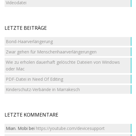
Videodatei
LETZTE BEITRÄGE
Bond-Haarverlängerung
Zwar gehen für Menschenhaarverlängerungen
Wie zu erholen dauerhaft gelöschte Dateien von Windows
oder Mac
PDF-Datei in Need Of Editing
Kinderschutz-Verbände in Marrakesch
LETZTE KOMMENTARE
Mian. Mobi
bei
https://youtube.com/devicesupport