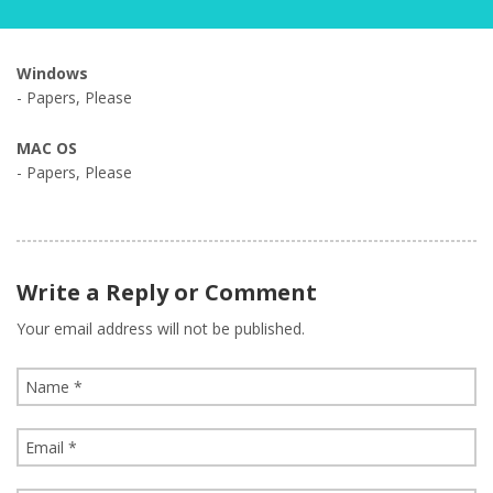
Windows
- Papers, Please
MAC OS
- Papers, Please
Write a Reply or Comment
Your email address will not be published.