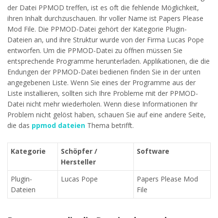
der Datei PPMOD treffen, ist es oft die fehlende Möglichkeit,
ihren Inhalt durchzuschauen. Ihr voller Name ist Papers Please
Mod File. Die PPMOD-Datei gehört der Kategorie Plugin-
Dateien an, und ihre Struktur wurde von der Firma Lucas Pope
entworfen. Um die PPMOD-Datei zu öffnen müssen Sie
entsprechende Programme herunterladen. Applikationen, die die
Endungen der PPMOD-Datei bedienen finden Sie in der unten
angegebenen Liste. Wenn Sie eines der Programme aus der
Liste installieren, sollten sich Ihre Probleme mit der PPMOD-
Datei nicht mehr wiederholen. Wenn diese Informationen Ihr
Problem nicht gelöst haben, schauen Sie auf eine andere Seite,
die das
ppmod dateien
Thema betrifft.
Kategorie
Schöpfer /
Software
Hersteller
Plugin-
Lucas Pope
Papers Please Mod
Dateien
File