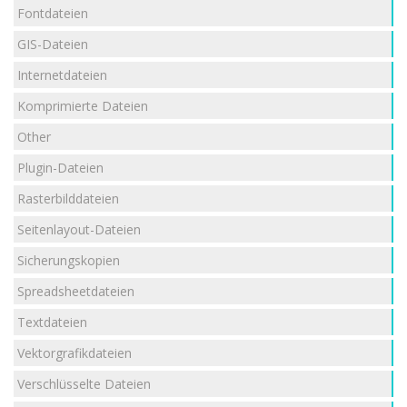
Fontdateien
GIS-Dateien
Internetdateien
Komprimierte Dateien
Other
Plugin-Dateien
Rasterbilddateien
Seitenlayout-Dateien
Sicherungskopien
Spreadsheetdateien
Textdateien
Vektorgrafikdateien
Verschlüsselte Dateien