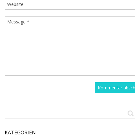
KATEGORIEN