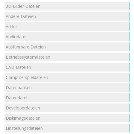
3D-Bilder Dateien
Andere Dateien
Artikel
Audiodatei
Ausführbare Dateien
Betriebssystemdateien
CAD-Dateien
Computerspieldateien
Datenbanken
Datendatei
Developerdateien
Diskimagedateien
Einstellungsdateien