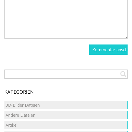
KATEGORIEN
3D-Bilder Dateien
Andere Dateien
Artikel