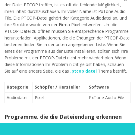
der Datei PTCOP treffen, ist es oft die fehlende Möglichkeit,
ihren Inhalt durchzuschauen. Ihr voller Name ist PxTone Audio
File. Die PTCOP-Datei gehört der Kategorie Audiodatei an, und
ihre Struktur wurde von der Firma Pixel entworfen. Um die
PTCOP-Datei zu öffnen müssen Sie entsprechende Programme
herunterladen. Applikationen, die die Endungen der PTCOP-Datei
bedienen finden Sie in der unten angegebenen Liste. Wenn Sie
eines der Programme aus der Liste installieren, sollten sich Ihre
Probleme mit der PTCOP-Datei nicht mehr wiederholen. Wenn
diese Informationen Ihr Problem nicht gelöst haben, schauen
Sie auf eine andere Seite, die das
.ptcop datei
Thema betrifft.
Kategorie
Schöpfer / Hersteller
Software
Audiodatei
Pixel
PxTone Audio File
Programme, die die Dateiendung erkennen