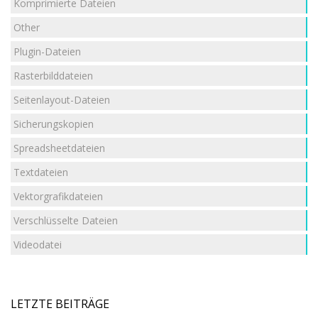
Komprimierte Dateien
Other
Plugin-Dateien
Rasterbilddateien
Seitenlayout-Dateien
Sicherungskopien
Spreadsheetdateien
Textdateien
Vektorgrafikdateien
Verschlüsselte Dateien
Videodatei
LETZTE BEITRÄGE