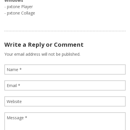
Windows
- pxtone Player
- pxtone Collage
Write a Reply or Comment
Your email address will not be published.