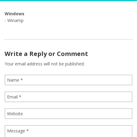
Windows
- Winamp
Write a Reply or Comment
Your email address will not be published.