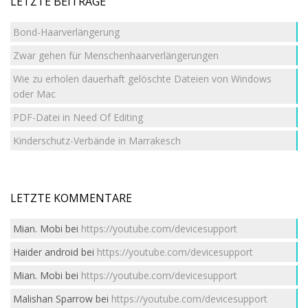
LETZTE BEITRÄGE
Bond-Haarverlängerung
Zwar gehen für Menschenhaarverlängerungen
Wie zu erholen dauerhaft gelöschte Dateien von Windows
oder Mac
PDF-Datei in Need Of Editing
Kinderschutz-Verbände in Marrakesch
LETZTE KOMMENTARE
Mian. Mobi
bei
https://youtube.com/devicesupport
Haider android
bei
https://youtube.com/devicesupport
Mian. Mobi
bei
https://youtube.com/devicesupport
Malishan Sparrow
bei
https://youtube.com/devicesupport