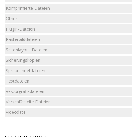
Komprimierte Dateien
Other
Plugin-Dateien
Rasterbilddateien
Seitenlayout-Dateien
Sicherungskopien
Spreadsheetdateien
Textdateien
Vektorgrafikdateien
Verschlüsselte Dateien
Videodatei