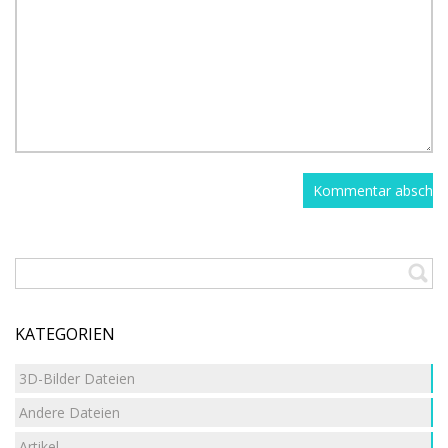
KATEGORIEN
3D-Bilder Dateien
Andere Dateien
Artikel