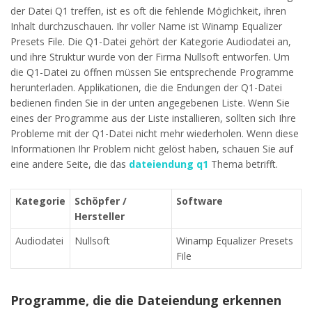
der Datei Q1 treffen, ist es oft die fehlende Möglichkeit, ihren
Inhalt durchzuschauen. Ihr voller Name ist Winamp Equalizer
Presets File. Die Q1-Datei gehört der Kategorie Audiodatei an,
und ihre Struktur wurde von der Firma Nullsoft entworfen. Um
die Q1-Datei zu öffnen müssen Sie entsprechende Programme
herunterladen. Applikationen, die die Endungen der Q1-Datei
bedienen finden Sie in der unten angegebenen Liste. Wenn Sie
eines der Programme aus der Liste installieren, sollten sich Ihre
Probleme mit der Q1-Datei nicht mehr wiederholen. Wenn diese
Informationen Ihr Problem nicht gelöst haben, schauen Sie auf
eine andere Seite, die das
dateiendung q1
Thema betrifft.
Kategorie
Schöpfer /
Software
Hersteller
Audiodatei
Nullsoft
Winamp Equalizer Presets
File
Programme, die die Dateiendung erkennen