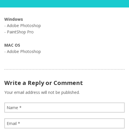
Windows
- Adobe Photoshop
- PaintShop Pro
MAC OS
- Adobe Photoshop
Write a Reply or Comment
Your email address will not be published.