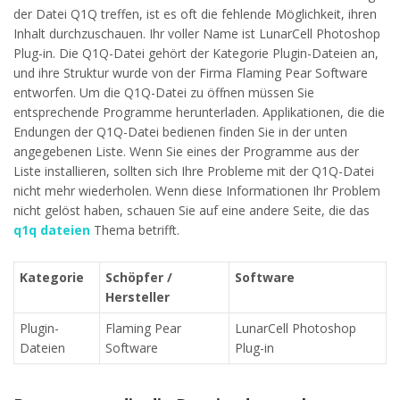
der Datei Q1Q treffen, ist es oft die fehlende Möglichkeit, ihren
Inhalt durchzuschauen. Ihr voller Name ist LunarCell Photoshop
Plug-in. Die Q1Q-Datei gehört der Kategorie Plugin-Dateien an,
und ihre Struktur wurde von der Firma Flaming Pear Software
entworfen. Um die Q1Q-Datei zu öffnen müssen Sie
entsprechende Programme herunterladen. Applikationen, die die
Endungen der Q1Q-Datei bedienen finden Sie in der unten
angegebenen Liste. Wenn Sie eines der Programme aus der
Liste installieren, sollten sich Ihre Probleme mit der Q1Q-Datei
nicht mehr wiederholen. Wenn diese Informationen Ihr Problem
nicht gelöst haben, schauen Sie auf eine andere Seite, die das
q1q dateien
Thema betrifft.
Kategorie
Schöpfer /
Software
Hersteller
Plugin-
Flaming Pear
LunarCell Photoshop
Dateien
Software
Plug-in