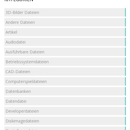
3D-Bilder Dateien
Andere Dateien
Artikel
Audiodatei
Ausführbare Dateien
Betriebssystemdateien
CAD-Dateien
Computerspieldateien
Datenbanken
Datendatei
Developerdateien
Diskimagedateien