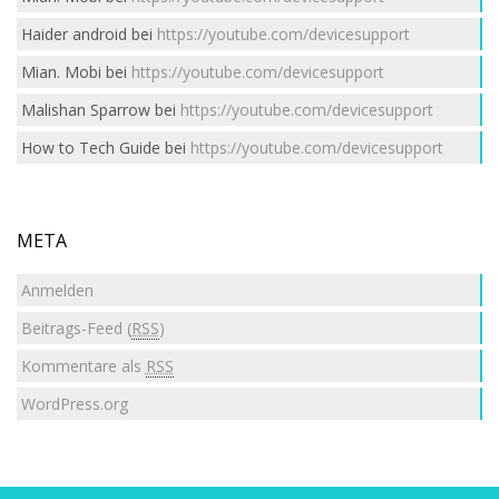
Haider android
bei
https://youtube.com/devicesupport
Mian. Mobi
bei
https://youtube.com/devicesupport
Malishan Sparrow
bei
https://youtube.com/devicesupport
How to Tech Guide
bei
https://youtube.com/devicesupport
META
Anmelden
Beitrags-Feed (
RSS
)
Kommentare als
RSS
WordPress.org