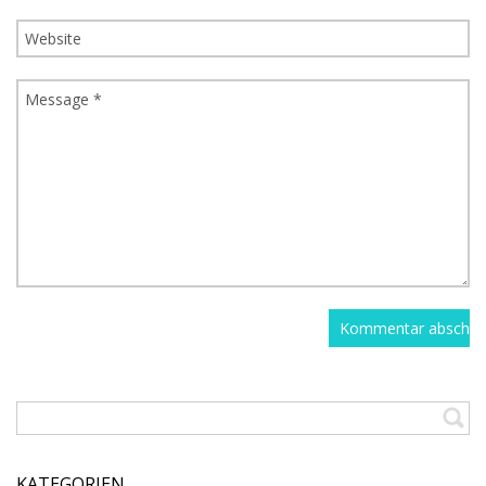
KATEGORIEN