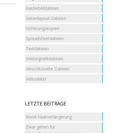
Rasterbilddateien
Seitenlayout-Dateien
Sicherungskopien
Spreadsheetdateien
Textdateien
Vektorgrafikdateien
Verschlüsselte Dateien
Videodatei
LETZTE BEITRÄGE
Bond-Haarverlängerung
Zwar gehen für