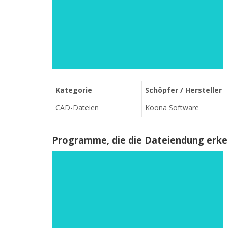
Kategorie
Schöpfer / Hersteller
CAD-Dateien
Koona Software
Programme, die die Dateiendung erk