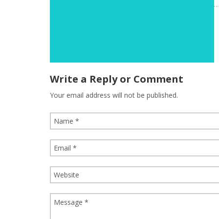
Write a Reply or Comment
Your email address will not be published.