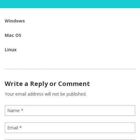
Windows
Mac OS
Linux
Write a Reply or Comment
Your email address will not be published.