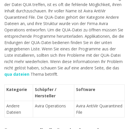
der Datei QUA treffen, ist es oft die fehlende Möglichkeit, ihren
Inhalt durchzuschauen. Ihr voller Name ist Avira AntiVir
Quarantined File. Die QUA-Datei gehört der Kategorie Andere
Dateien an, und ihre Struktur wurde von der Firma Avira
Operations entworfen. Um die QUA-Datei zu öffnen müssen Sie
entsprechende Programme herunterladen. Applikationen, die die
Endungen der QUA-Datei bedienen finden Sie in der unten
angegebenen Liste. Wenn Sie eines der Programme aus der
Liste installieren, sollten sich Ihre Probleme mit der QUA-Datei
nicht mehr wiederholen. Wenn diese Informationen Ihr Problem
nicht gelöst haben, schauen Sie auf eine andere Seite, die das
qua dateien
Thema betrifft.
Kategorie
Schöpfer /
Software
Hersteller
Andere
Avira Operations
Avira AntiVir Quarantined
Dateien
File