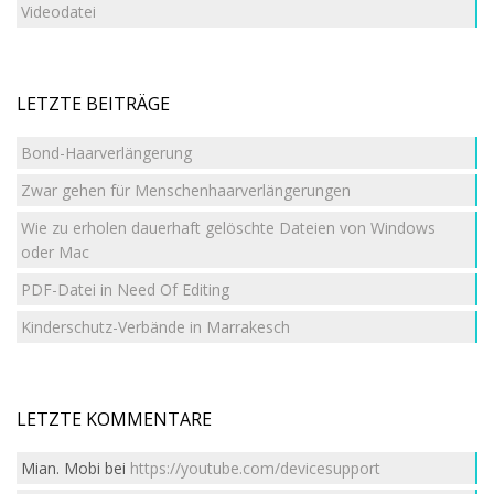
Videodatei
LETZTE BEITRÄGE
Bond-Haarverlängerung
Zwar gehen für Menschenhaarverlängerungen
Wie zu erholen dauerhaft gelöschte Dateien von Windows
oder Mac
PDF-Datei in Need Of Editing
Kinderschutz-Verbände in Marrakesch
LETZTE KOMMENTARE
Mian. Mobi
bei
https://youtube.com/devicesupport