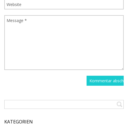
KATEGORIEN