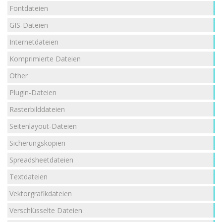
Fontdateien
GIS-Dateien
Internetdateien
Komprimierte Dateien
Other
Plugin-Dateien
Rasterbilddateien
Seitenlayout-Dateien
Sicherungskopien
Spreadsheetdateien
Textdateien
Vektorgrafikdateien
Verschlüsselte Dateien