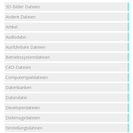
3D-Bilder Dateien
Andere Dateien
Artikel
Audiodatei
Ausführbare Dateien
Betriebssystemdateien
CAD-Dateien
Computerspieldateien
Datenbanken
Datendatei
Developerdateien
Diskimagedateien
Einstellungsdateien