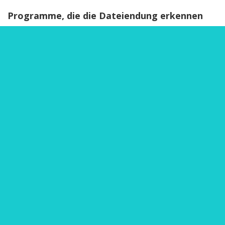
Programme, die die Dateiendung erkennen