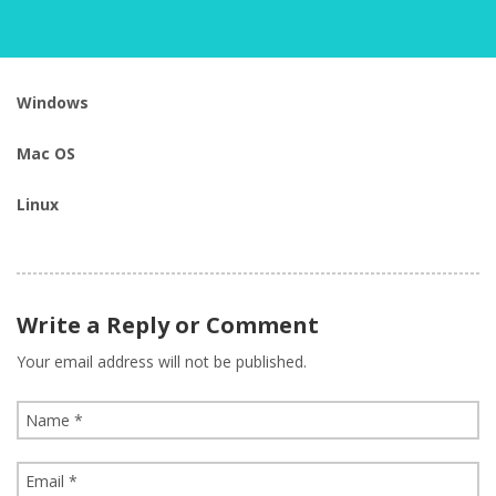
Windows
Mac OS
Linux
Write a Reply or Comment
Your email address will not be published.