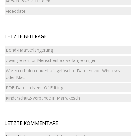
Verschlüsselte Dateien
Videodatei
LETZTE BEITRÄGE
Bond-Haarverlängerung
Zwar gehen für Menschenhaarverlängerungen
Wie zu erholen dauerhaft gelöschte Dateien von Windows
oder Mac
PDF-Datei in Need Of Editing
Kinderschutz-Verbände in Marrakesch
LETZTE KOMMENTARE