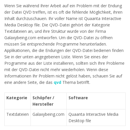
Wenn Sie während Ihrer Arbeit auf ein Problem mit der Endung
der Datei QVD treffen, ist es oft die fehlende Möglichkeit, ihren
Inhalt durchzuschauen. Ihr voller Name ist Quaanta Interactive
Media Desktop file. Die QVD-Datei gehört der Kategorie
Textdateien an, und ihre Struktur wurde von der Firma
Galaxybeing.com entworfen. Um die QVD-Datei zu öffnen
müssen Sie entsprechende Programme herunterladen.
Applikationen, die die Endungen der QVD-Datei bedienen finden
Sie in der unten angegebenen Liste. Wenn Sie eines der
Programme aus der Liste installieren, sollten sich Ihre Probleme
mit der QVD-Datei nicht mehr wiederholen. Wenn diese
Informationen Ihr Problem nicht gelöst haben, schauen Sie auf
eine andere Seite, die das
qvd
Thema betrifft.
Kategorie
Schöpfer /
Software
Hersteller
Textdateien
Galaxybeing.com
Quaanta Interactive Media
Desktop file