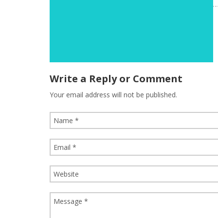
Write a Reply or Comment
Your email address will not be published.