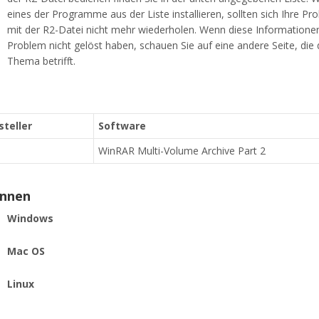
eines der Programme aus der Liste installieren, sollten sich Ihre P
mit der R2-Datei nicht mehr wiederholen. Wenn diese Informationen
Problem nicht gelöst haben, schauen Sie auf eine andere Seite, die
Thema betrifft.
steller
Software
WinRAR Multi-Volume Archive Part 2
ennen
Windows
Mac OS
Linux