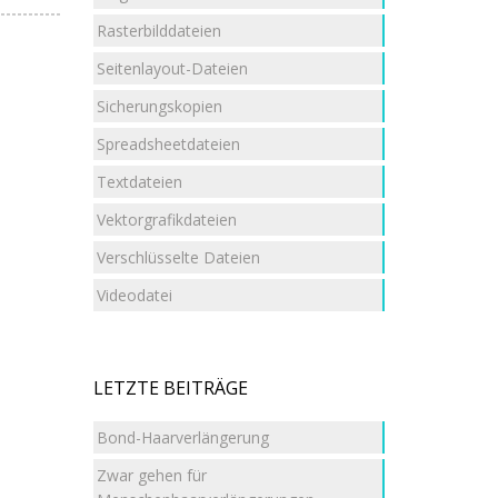
Rasterbilddateien
Seitenlayout-Dateien
Sicherungskopien
Spreadsheetdateien
Textdateien
Vektorgrafikdateien
Verschlüsselte Dateien
Videodatei
LETZTE BEITRÄGE
Bond-Haarverlängerung
Zwar gehen für