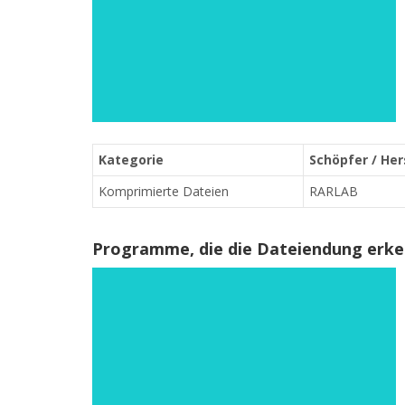
Kategorie
Schöpfer / Her
Komprimierte Dateien
RARLAB
Programme, die die Dateiendung erk