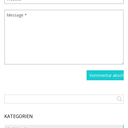
KATEGORIEN