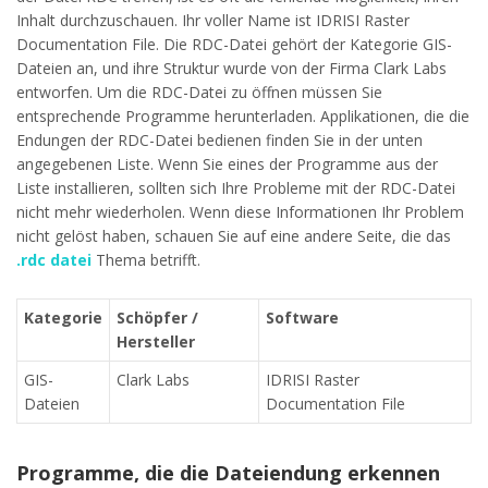
Inhalt durchzuschauen. Ihr voller Name ist IDRISI Raster
Documentation File. Die RDC-Datei gehört der Kategorie GIS-
Dateien an, und ihre Struktur wurde von der Firma Clark Labs
entworfen. Um die RDC-Datei zu öffnen müssen Sie
entsprechende Programme herunterladen. Applikationen, die die
Endungen der RDC-Datei bedienen finden Sie in der unten
angegebenen Liste. Wenn Sie eines der Programme aus der
Liste installieren, sollten sich Ihre Probleme mit der RDC-Datei
nicht mehr wiederholen. Wenn diese Informationen Ihr Problem
nicht gelöst haben, schauen Sie auf eine andere Seite, die das
.rdc datei
Thema betrifft.
Kategorie
Schöpfer /
Software
Hersteller
GIS-
Clark Labs
IDRISI Raster
Dateien
Documentation File
Programme, die die Dateiendung erkennen