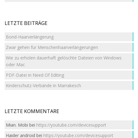
LETZTE BEITRÄGE
Bond-Haarverlängerung
Zwar gehen für Menschenhaarverlängerungen
Wie zu erholen dauerhaft gelöschte Dateien von Windows
oder Mac
PDF-Datei in Need Of Editing
Kinderschutz-Verbände in Marrakesch
LETZTE KOMMENTARE
Mian. Mobi
bei
https://youtube.com/devicesupport
Haider android
bei
https://youtube.com/devicesupport