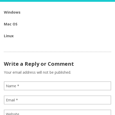
Windows
Mac OS
Linux
Write a Reply or Comment
Your email address will not be published.