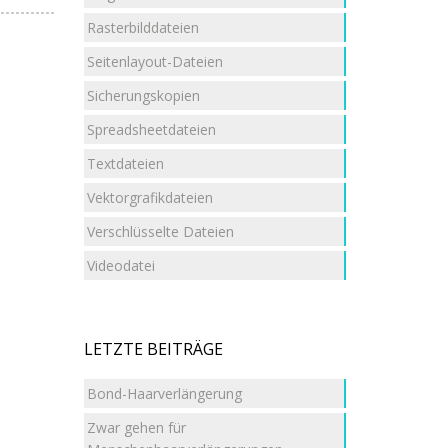
Rasterbilddateien
Seitenlayout-Dateien
Sicherungskopien
Spreadsheetdateien
Textdateien
Vektorgrafikdateien
Verschlüsselte Dateien
Videodatei
LETZTE BEITRÄGE
Bond-Haarverlängerung
Zwar gehen für