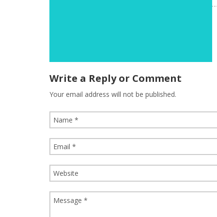
Write a Reply or Comment
Your email address will not be published.