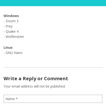
Windows
- Doom 3
- Prey
- Quake 4
- Wolfenstein
Linux
- GNU Nano
Write a Reply or Comment
Your email address will not be published.