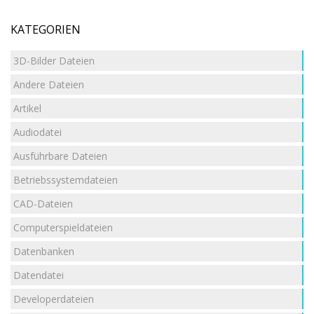
KATEGORIEN
3D-Bilder Dateien
Andere Dateien
Artikel
Audiodatei
Ausführbare Dateien
Betriebssystemdateien
CAD-Dateien
Computerspieldateien
Datenbanken
Datendatei
Developerdateien