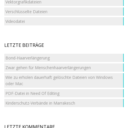
Vektorgrafikdateien
Verschlüsselte Dateien
Videodatei
LETZTE BEITRÄGE
Bond-Haarverlängerung
Zwar gehen für Menschenhaarverlängerungen
Wie zu erholen dauerhaft gelöschte Dateien von Windows
oder Mac
PDF-Datei in Need Of Editing
Kinderschutz-Verbände in Marrakesch
LETZTE KOMMENTARE