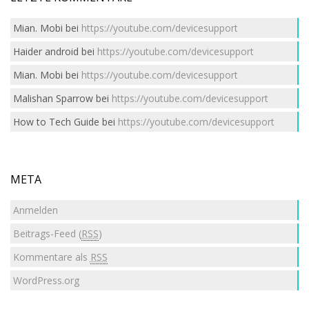
Mian. Mobi
bei
https://youtube.com/devicesupport
Haider android
bei
https://youtube.com/devicesupport
Mian. Mobi
bei
https://youtube.com/devicesupport
Malishan Sparrow
bei
https://youtube.com/devicesupport
How to Tech Guide
bei
https://youtube.com/devicesupport
META
Anmelden
Beitrags-Feed (
RSS
)
Kommentare als
RSS
WordPress.org