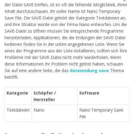
der Datei SAVE treffen, ist es oft die fehlende Möglichkeit, ihren
Inhalt durchzuschauen. Ihr voller Name ist Nano Temporary
Save File. Die SAVE-Datei gehört der Kategorie Textdateien an,
und ihre Struktur wurde von der Firma Nano entworfen. Um die
SAVE-Datei zu öffnen müssen Sie entsprechende Programme
herunterladen. Applikationen, die die Endungen der SAVE-Datei
bedienen finden Sie in der unten angegebenen Liste. Wenn Sie
eines der Programme aus der Liste installieren, sollten sich Ihre
Probleme mit der SAVE-Datei nicht mehr wiederholen. Wenn
diese Informationen Ihr Problem nicht gelöst haben, schauen
Sie auf eine andere Seite, die das
dateiendung save
Thema
betrifft.
Kategorie
Schöpfer /
Software
Hersteller
Textdateien
Nano
Nano Temporary Save
File