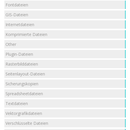
Fontdateien
GIS-Dateien
Internetdateien
Komprimierte Dateien
Other
Plugin-Dateien
Rasterbilddateien
Seitenlayout-Dateien
Sicherungskopien
Spreadsheetdateien
Textdateien
Vektorgrafikdateien
Verschlüsselte Dateien