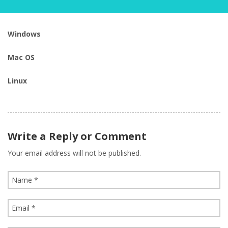
Windows
Mac OS
Linux
Write a Reply or Comment
Your email address will not be published.