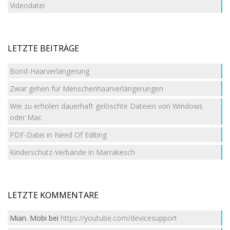
Videodatei
LETZTE BEITRÄGE
Bond-Haarverlängerung
Zwar gehen für Menschenhaarverlängerungen
Wie zu erholen dauerhaft gelöschte Dateien von Windows
oder Mac
PDF-Datei in Need Of Editing
Kinderschutz-Verbände in Marrakesch
LETZTE KOMMENTARE
Mian. Mobi
bei
https://youtube.com/devicesupport