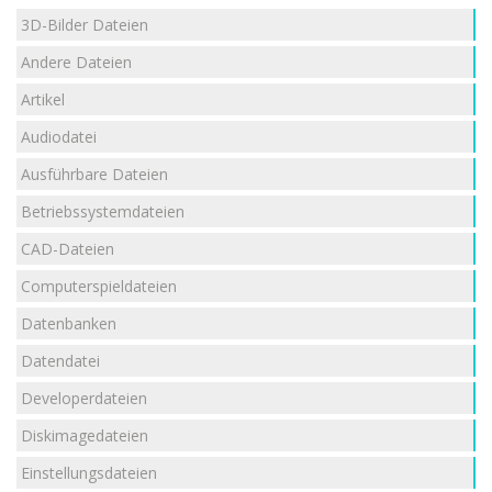
3D-Bilder Dateien
Andere Dateien
Artikel
Audiodatei
Ausführbare Dateien
Betriebssystemdateien
CAD-Dateien
Computerspieldateien
Datenbanken
Datendatei
Developerdateien
Diskimagedateien
Einstellungsdateien