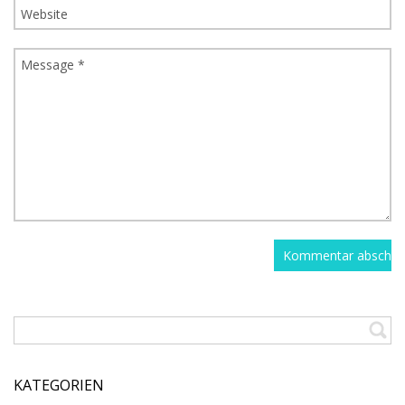
KATEGORIEN