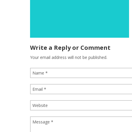
Write a Reply or Comment
Your email address will not be published.