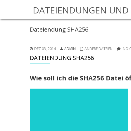
DATEIENDUNGEN UND 
Dateiendung SHA256
DEZ 03, 2014
ADMIN
ANDERE DATEIEN
NO 
DATEIENDUNG SHA256
Wie soll ich die SHA256 Datei ö