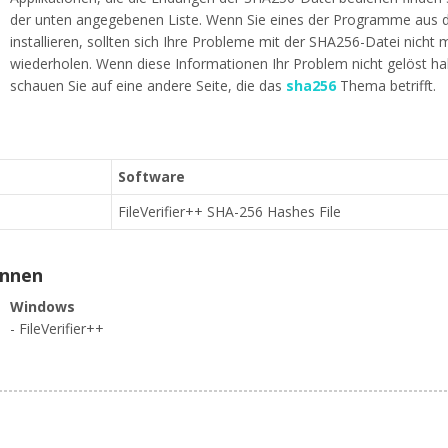
der unten angegebenen Liste. Wenn Sie eines der Programme aus d
installieren, sollten sich Ihre Probleme mit der SHA256-Datei nicht 
wiederholen. Wenn diese Informationen Ihr Problem nicht gelöst h
schauen Sie auf eine andere Seite, die das
sha256
Thema betrifft.
Software
FileVerifier++ SHA-256 Hashes File
ennen
Windows
- FileVerifier++