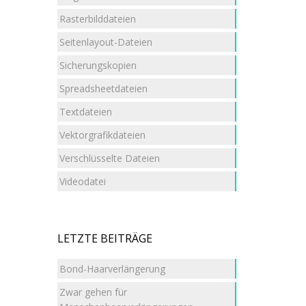
Rasterbilddateien
Seitenlayout-Dateien
Sicherungskopien
Spreadsheetdateien
Textdateien
Vektorgrafikdateien
Verschlüsselte Dateien
Videodatei
LETZTE BEITRÄGE
Bond-Haarverlängerung
Zwar gehen für