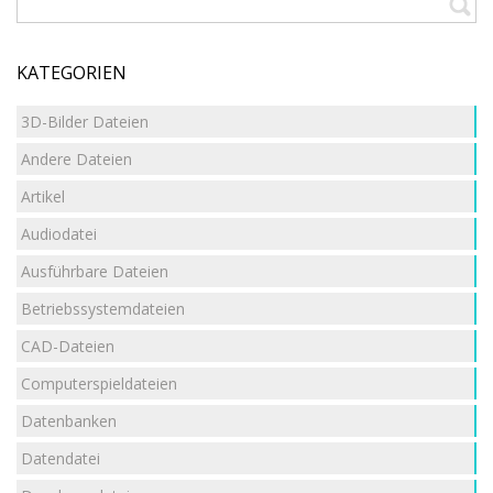
KATEGORIEN
3D-Bilder Dateien
Andere Dateien
Artikel
Audiodatei
Ausführbare Dateien
Betriebssystemdateien
CAD-Dateien
Computerspieldateien
Datenbanken
Datendatei