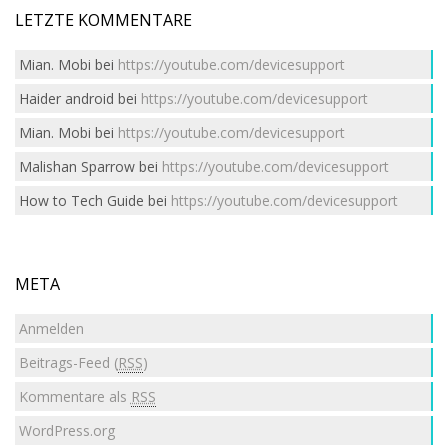
LETZTE KOMMENTARE
Mian. Mobi
bei
https://youtube.com/devicesupport
Haider android
bei
https://youtube.com/devicesupport
Mian. Mobi
bei
https://youtube.com/devicesupport
Malishan Sparrow
bei
https://youtube.com/devicesupport
How to Tech Guide
bei
https://youtube.com/devicesupport
META
Anmelden
Beitrags-Feed (
RSS
)
Kommentare als
RSS
WordPress.org