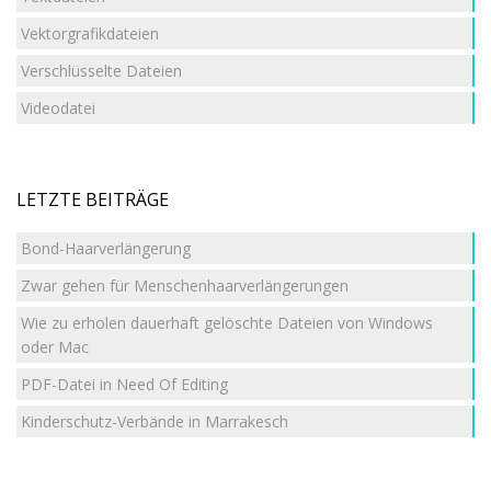
Vektorgrafikdateien
Verschlüsselte Dateien
Videodatei
LETZTE BEITRÄGE
Bond-Haarverlängerung
Zwar gehen für Menschenhaarverlängerungen
Wie zu erholen dauerhaft gelöschte Dateien von Windows
oder Mac
PDF-Datei in Need Of Editing
Kinderschutz-Verbände in Marrakesch