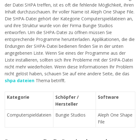
der Datei SHPA treffen, ist es oft die fehlende Möglichkeit, ihren
Inhalt durchzuschauen. Ihr voller Name ist Aleph One Shape File.
Die SHPA-Datei gehört der Kategorie Computerspieldateien an,
und ihre Struktur wurde von der Firma Bungie Studios
entworfen. Um die SHPA-Datei zu öffnen müssen Sie
entsprechende Programme herunterladen. Applikationen, die die
Endungen der SHPA-Datei bedienen finden Sie in der unten
angegebenen Liste. Wenn Sie eines der Programme aus der
Liste installieren, sollten sich Ihre Probleme mit der SHPA-Datei
nicht mehr wiederholen. Wenn diese Informationen Ihr Problem
nicht gelöst haben, schauen Sie auf eine andere Seite, die das
shpa dateien
Thema betrifft.
Kategorie
Schöpfer /
Software
Hersteller
Computerspieldateien
Bungie Studios
Aleph One Shape
File