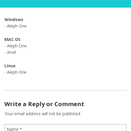
Windows
- Aleph One
MAC OS
- Aleph One
- Anvil
Linux
- Aleph One
Write a Reply or Comment
Your email address will not be published.