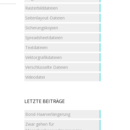
Rasterbilddateien
Seitenlayout-Dateien
Sicherungskopien
Spreadsheetdateien
Textdateien
Vektorgrafikdateien
Verschlüsselte Dateien
Videodatei
LETZTE BEITRÄGE
Bond-Haarverlängerung
Zwar gehen für