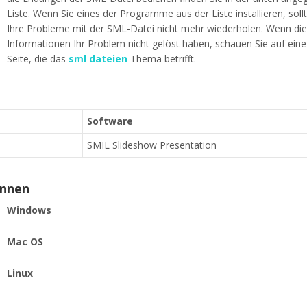
Liste. Wenn Sie eines der Programme aus der Liste installieren, soll
Ihre Probleme mit der SML-Datei nicht mehr wiederholen. Wenn di
Informationen Ihr Problem nicht gelöst haben, schauen Sie auf ein
Seite, die das
sml dateien
Thema betrifft.
Software
SMIL Slideshow Presentation
ennen
Windows
Mac OS
Linux