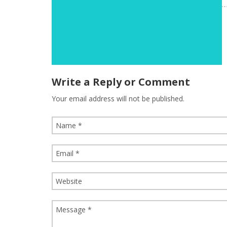
Write a Reply or Comment
Your email address will not be published.