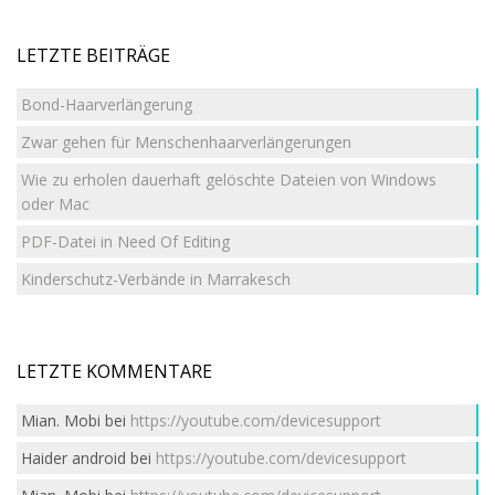
LETZTE BEITRÄGE
Bond-Haarverlängerung
Zwar gehen für Menschenhaarverlängerungen
Wie zu erholen dauerhaft gelöschte Dateien von Windows
oder Mac
PDF-Datei in Need Of Editing
Kinderschutz-Verbände in Marrakesch
LETZTE KOMMENTARE
Mian. Mobi
bei
https://youtube.com/devicesupport
Haider android
bei
https://youtube.com/devicesupport