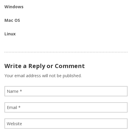
Windows
Mac OS
Linux
Write a Reply or Comment
Your email address will not be published.