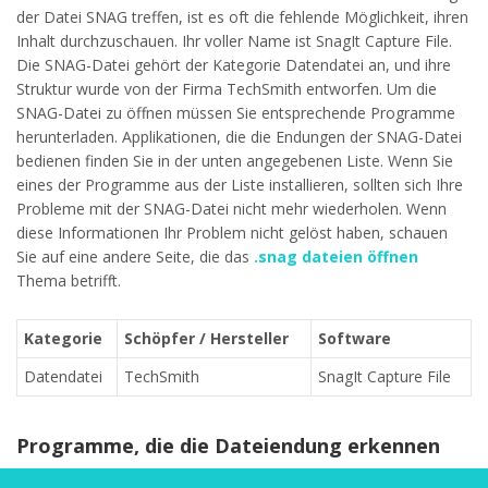
der Datei SNAG treffen, ist es oft die fehlende Möglichkeit, ihren
Inhalt durchzuschauen. Ihr voller Name ist SnagIt Capture File.
Die SNAG-Datei gehört der Kategorie Datendatei an, und ihre
Struktur wurde von der Firma TechSmith entworfen. Um die
SNAG-Datei zu öffnen müssen Sie entsprechende Programme
herunterladen. Applikationen, die die Endungen der SNAG-Datei
bedienen finden Sie in der unten angegebenen Liste. Wenn Sie
eines der Programme aus der Liste installieren, sollten sich Ihre
Probleme mit der SNAG-Datei nicht mehr wiederholen. Wenn
diese Informationen Ihr Problem nicht gelöst haben, schauen
Sie auf eine andere Seite, die das
.snag dateien öffnen
Thema betrifft.
Kategorie
Schöpfer / Hersteller
Software
Datendatei
TechSmith
SnagIt Capture File
Programme, die die Dateiendung erkennen