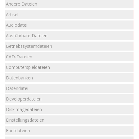
Andere Dateien
Artikel
Audiodatei
Ausführbare Dateien
Betriebssystemdateien
CAD-Dateien
Computerspieldateien
Datenbanken
Datendatei
Developerdateien
Diskimagedateien
Einstellungsdateien
Fontdateien