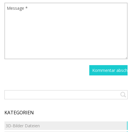
KATEGORIEN
3D-Bilder Dateien