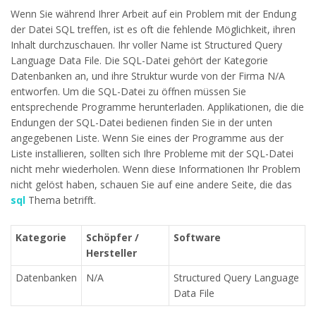
Wenn Sie während Ihrer Arbeit auf ein Problem mit der Endung
der Datei SQL treffen, ist es oft die fehlende Möglichkeit, ihren
Inhalt durchzuschauen. Ihr voller Name ist Structured Query
Language Data File. Die SQL-Datei gehört der Kategorie
Datenbanken an, und ihre Struktur wurde von der Firma N/A
entworfen. Um die SQL-Datei zu öffnen müssen Sie
entsprechende Programme herunterladen. Applikationen, die die
Endungen der SQL-Datei bedienen finden Sie in der unten
angegebenen Liste. Wenn Sie eines der Programme aus der
Liste installieren, sollten sich Ihre Probleme mit der SQL-Datei
nicht mehr wiederholen. Wenn diese Informationen Ihr Problem
nicht gelöst haben, schauen Sie auf eine andere Seite, die das
sql
Thema betrifft.
Kategorie
Schöpfer /
Software
Hersteller
Datenbanken
N/A
Structured Query Language
Data File