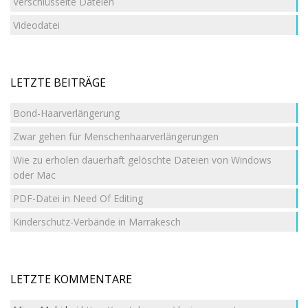
Verschlüsselte Dateien
Videodatei
LETZTE BEITRÄGE
Bond-Haarverlängerung
Zwar gehen für Menschenhaarverlängerungen
Wie zu erholen dauerhaft gelöschte Dateien von Windows
oder Mac
PDF-Datei in Need Of Editing
Kinderschutz-Verbände in Marrakesch
LETZTE KOMMENTARE