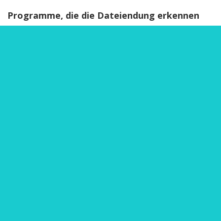
Programme, die die Dateiendung erkennen