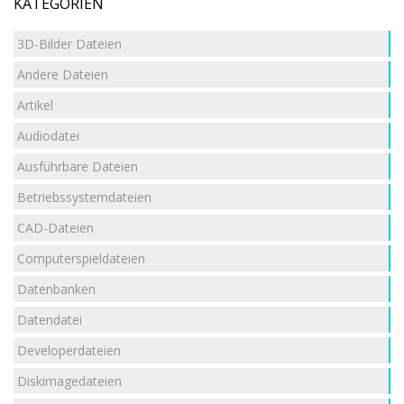
KATEGORIEN
3D-Bilder Dateien
Andere Dateien
Artikel
Audiodatei
Ausführbare Dateien
Betriebssystemdateien
CAD-Dateien
Computerspieldateien
Datenbanken
Datendatei
Developerdateien
Diskimagedateien