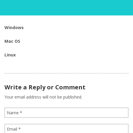
Windows
Mac OS
Linux
Write a Reply or Comment
Your email address will not be published.