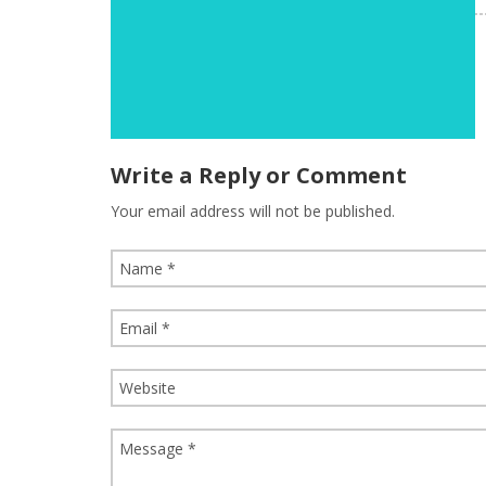
Write a Reply or Comment
Your email address will not be published.