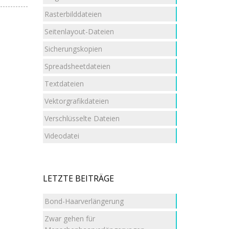
Rasterbilddateien
Seitenlayout-Dateien
Sicherungskopien
Spreadsheetdateien
Textdateien
Vektorgrafikdateien
Verschlüsselte Dateien
Videodatei
LETZTE BEITRÄGE
Bond-Haarverlängerung
Zwar gehen für