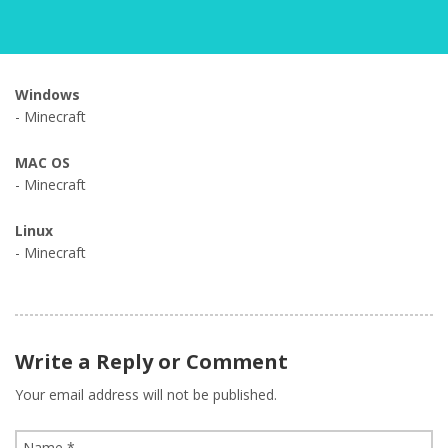
Windows
- Minecraft
MAC OS
- Minecraft
Linux
- Minecraft
Write a Reply or Comment
Your email address will not be published.