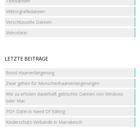
Textdateien
Vektorgrafikdateien
Verschlüsselte Dateien
Videodatei
LETZTE BEITRÄGE
Bond-Haarverlängerung
Zwar gehen für Menschenhaarverlängerungen
Wie zu erholen dauerhaft gelöschte Dateien von Windows
oder Mac
PDF-Datei in Need Of Editing
Kinderschutz-Verbände in Marrakesch