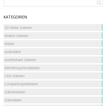
KATEGORIEN
3D-Bilder Dateien
Andere Dateien
Artikel
Audiodatei
Ausführbare Dateien
Betriebssystemdateien
CAD-Dateien
Computerspieldateien
Datenbanken
Datendatei