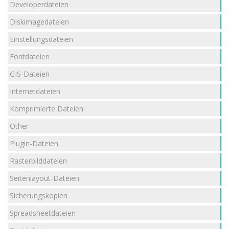
Developerdateien
Diskimagedateien
Einstellungsdateien
Fontdateien
GIS-Dateien
Internetdateien
Komprimierte Dateien
Other
Plugin-Dateien
Rasterbilddateien
Seitenlayout-Dateien
Sicherungskopien
Spreadsheetdateien