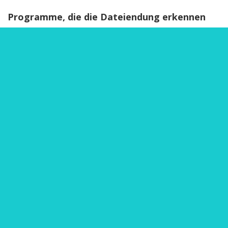
Programme, die die Dateiendung erkennen