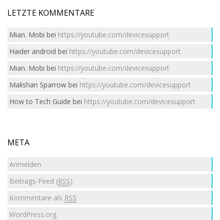
LETZTE KOMMENTARE
Mian. Mobi
bei
https://youtube.com/devicesupport
Haider android
bei
https://youtube.com/devicesupport
Mian. Mobi
bei
https://youtube.com/devicesupport
Malishan Sparrow
bei
https://youtube.com/devicesupport
How to Tech Guide
bei
https://youtube.com/devicesupport
META
Anmelden
Beitrags-Feed (
RSS
)
Kommentare als
RSS
WordPress.org