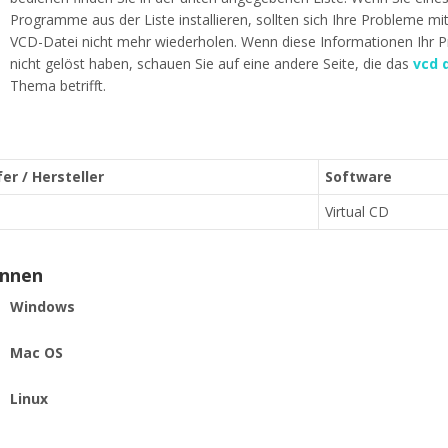
Programme aus der Liste installieren, sollten sich Ihre Probleme mi
VCD-Datei nicht mehr wiederholen. Wenn diese Informationen Ihr 
nicht gelöst haben, schauen Sie auf eine andere Seite, die das
vcd 
Thema betrifft.
er / Hersteller
Software
Virtual CD
ennen
Windows
Mac OS
Linux