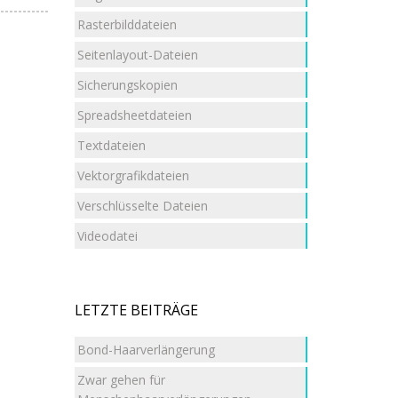
Rasterbilddateien
Seitenlayout-Dateien
Sicherungskopien
Spreadsheetdateien
Textdateien
Vektorgrafikdateien
Verschlüsselte Dateien
Videodatei
LETZTE BEITRÄGE
Bond-Haarverlängerung
Zwar gehen für