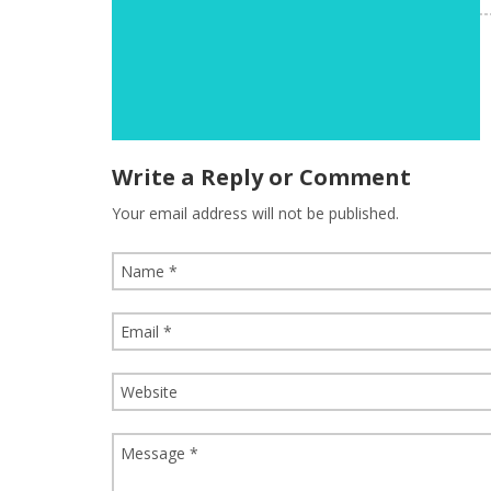
Write a Reply or Comment
Your email address will not be published.