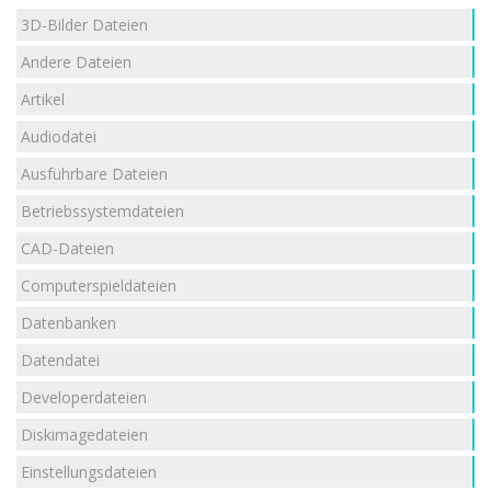
3D-Bilder Dateien
Andere Dateien
Artikel
Audiodatei
Ausführbare Dateien
Betriebssystemdateien
CAD-Dateien
Computerspieldateien
Datenbanken
Datendatei
Developerdateien
Diskimagedateien
Einstellungsdateien