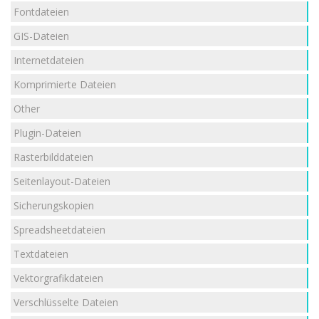
Fontdateien
GIS-Dateien
Internetdateien
Komprimierte Dateien
Other
Plugin-Dateien
Rasterbilddateien
Seitenlayout-Dateien
Sicherungskopien
Spreadsheetdateien
Textdateien
Vektorgrafikdateien
Verschlüsselte Dateien