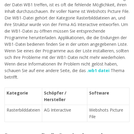
der Datei WB1 treffen, ist es oft die fehlende Möglichkeit, ihren
Inhalt durchzuschauen. Ihr voller Name ist Webshots Picture File.
Die WB1-Datei gehört der Kategorie Rasterbilddateien an, und
ihre Struktur wurde von der Firma AG Interactive entworfen. Um
die WB1-Datei zu öffnen müssen Sie entsprechende
Programme herunterladen. Applikationen, die die Endungen der
WB1-Datei bedienen finden Sie in der unten angegebenen Liste.
Wenn Sie eines der Programme aus der Liste installieren, sollten
sich Ihre Probleme mit der WB1-Datei nicht mehr wiederholen.
Wenn diese Informationen Ihr Problem nicht gelöst haben,
schauen Sie auf eine andere Seite, die das
.wb1 datei
Thema
betrifft.
Kategorie
Schöpfer /
Software
Hersteller
Rasterbilddateien
AG Interactive
Webshots Picture
File