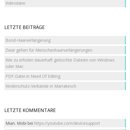
Videodatei
LETZTE BEITRÄGE
Bond-Haarverlängerung
Zwar gehen für Menschenhaarverlängerungen
Wie zu erholen dauerhaft gelöschte Dateien von Windows
oder Mac
PDF-Datei in Need Of Editing
Kinderschutz-Verbände in Marrakesch
LETZTE KOMMENTARE
Mian. Mobi
bei
https://youtube.com/devicesupport