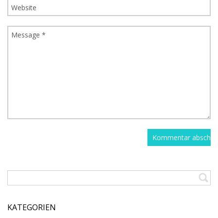
KATEGORIEN