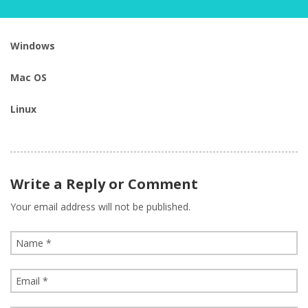
Windows
Mac OS
Linux
Write a Reply or Comment
Your email address will not be published.