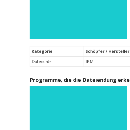
Kategorie
Schöpfer / Hersteller
Datendatei
IBM
Programme, die die Dateiendung erk