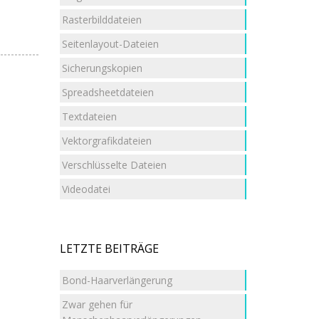
Rasterbilddateien
Seitenlayout-Dateien
Sicherungskopien
Spreadsheetdateien
Textdateien
Vektorgrafikdateien
Verschlüsselte Dateien
Videodatei
LETZTE BEITRÄGE
Bond-Haarverlängerung
Zwar gehen für