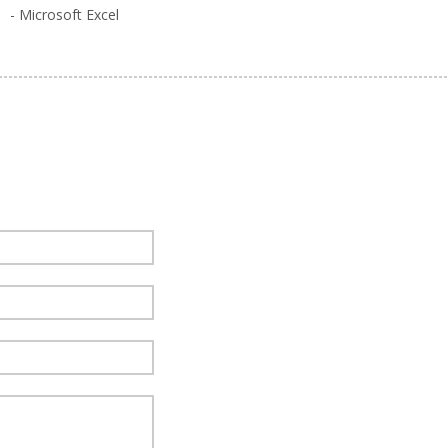
- Microsoft Excel