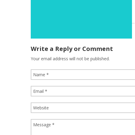
Write a Reply or Comment
Your email address will not be published.