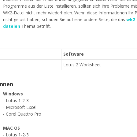
Programme aus der Liste installieren, sollten sich Ihre Probleme mi
WK2-Datei nicht mehr wiederholen. Wenn diese Informationen Ihr 
nicht gelöst haben, schauen Sie auf eine andere Seite, die das
wk2
dateien
Thema betrifft.
Software
Lotus 2 Worksheet
ennen
Windows
- Lotus 1-2-3
- Microsoft Excel
- Corel Quattro Pro
MAC OS
- Lotus 1-2-3