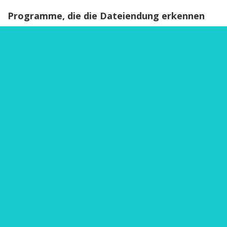
Programme, die die Dateiendung erkennen