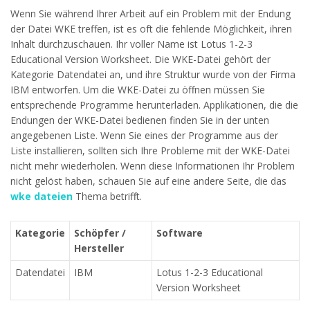
Wenn Sie während Ihrer Arbeit auf ein Problem mit der Endung
der Datei WKE treffen, ist es oft die fehlende Möglichkeit, ihren
Inhalt durchzuschauen. Ihr voller Name ist Lotus 1-2-3
Educational Version Worksheet. Die WKE-Datei gehört der
Kategorie Datendatei an, und ihre Struktur wurde von der Firma
IBM entworfen. Um die WKE-Datei zu öffnen müssen Sie
entsprechende Programme herunterladen. Applikationen, die die
Endungen der WKE-Datei bedienen finden Sie in der unten
angegebenen Liste. Wenn Sie eines der Programme aus der
Liste installieren, sollten sich Ihre Probleme mit der WKE-Datei
nicht mehr wiederholen. Wenn diese Informationen Ihr Problem
nicht gelöst haben, schauen Sie auf eine andere Seite, die das
wke dateien
Thema betrifft.
Kategorie
Schöpfer /
Software
Hersteller
Datendatei
IBM
Lotus 1-2-3 Educational
Version Worksheet