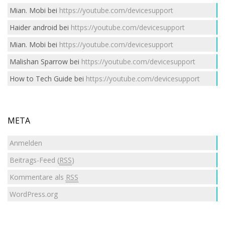
Mian. Mobi
bei
https://youtube.com/devicesupport
Haider android
bei
https://youtube.com/devicesupport
Mian. Mobi
bei
https://youtube.com/devicesupport
Malishan Sparrow
bei
https://youtube.com/devicesupport
How to Tech Guide
bei
https://youtube.com/devicesupport
META
Anmelden
Beitrags-Feed (
RSS
)
Kommentare als
RSS
WordPress.org