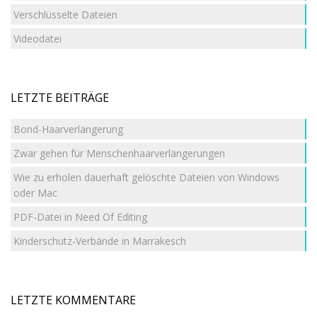
Verschlüsselte Dateien
Videodatei
LETZTE BEITRÄGE
Bond-Haarverlängerung
Zwar gehen für Menschenhaarverlängerungen
Wie zu erholen dauerhaft gelöschte Dateien von Windows
oder Mac
PDF-Datei in Need Of Editing
Kinderschutz-Verbände in Marrakesch
LETZTE KOMMENTARE