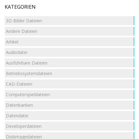
KATEGORIEN
3D-Bilder Dateien
Andere Dateien
Artikel
Audiodatei
Ausführbare Dateien
Betriebssystemdateien
CAD-Dateien
Computerspieldateien
Datenbanken
Datendatei
Developerdateien
Diskimagedateien