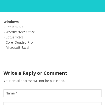
Windows
- Lotus 1-2-3
- WordPerfect Office
- Lotus 1-2-3
- Corel Quattro Pro
- Microsoft Excel
Write a Reply or Comment
Your email address will not be published.