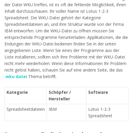
der Datei WKU treffen, ist es oft die fehlende Möglichkeit, ihren
Inhalt durchzuschauen. Ihr voller Name ist Lotus 1-2-3
Spreadsheet. Die WKU-Datei gehört der Kategorie
Spreadsheetdateien an, und ihre Struktur wurde von der Firma
IBM entworfen. Um die WKU-Datei zu öffnen müssen Sie
entsprechende Programme herunterladen. Applikationen, die die
Endungen der WKU-Datei bedienen finden Sie in der unten
angegebenen Liste. Wenn Sie eines der Programme aus der
Liste installieren, sollten sich Ihre Probleme mit der WKU-Datei
nicht mehr wiederholen. Wenn diese Informationen Ihr Problem
nicht gelöst haben, schauen Sie auf eine andere Seite, die das
.wku datei
Thema betrifft.
Kategorie
Schöpfer /
Software
Hersteller
Spreadsheetdateien
IBM
Lotus 1-2-3
Spreadsheet