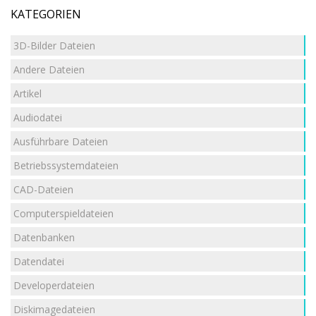
KATEGORIEN
3D-Bilder Dateien
Andere Dateien
Artikel
Audiodatei
Ausführbare Dateien
Betriebssystemdateien
CAD-Dateien
Computerspieldateien
Datenbanken
Datendatei
Developerdateien
Diskimagedateien