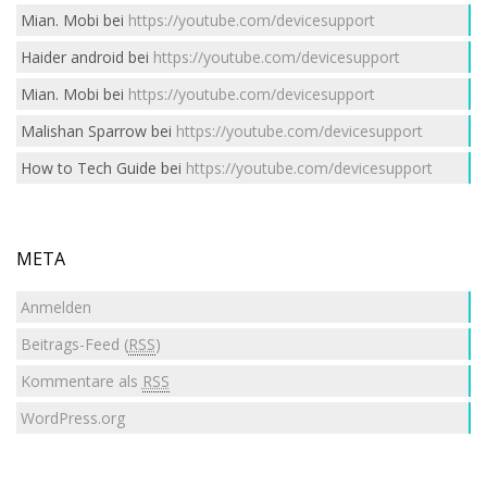
Mian. Mobi
bei
https://youtube.com/devicesupport
Haider android
bei
https://youtube.com/devicesupport
Mian. Mobi
bei
https://youtube.com/devicesupport
Malishan Sparrow
bei
https://youtube.com/devicesupport
How to Tech Guide
bei
https://youtube.com/devicesupport
META
Anmelden
Beitrags-Feed (
RSS
)
Kommentare als
RSS
WordPress.org