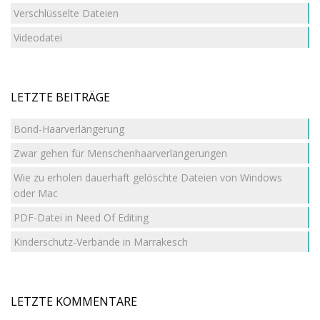
Verschlüsselte Dateien
Videodatei
LETZTE BEITRÄGE
Bond-Haarverlängerung
Zwar gehen für Menschenhaarverlängerungen
Wie zu erholen dauerhaft gelöschte Dateien von Windows
oder Mac
PDF-Datei in Need Of Editing
Kinderschutz-Verbände in Marrakesch
LETZTE KOMMENTARE