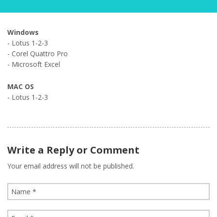
Windows
- Lotus 1-2-3
- Corel Quattro Pro
- Microsoft Excel
MAC OS
- Lotus 1-2-3
Write a Reply or Comment
Your email address will not be published.