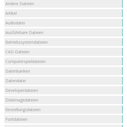
Andere Dateien
Artikel
Audiodatei
Ausführbare Dateien
Betriebssystemdateien
CAD-Dateien
Computerspieldateien
Datenbanken
Datendatei
Developerdateien
Diskimagedateien
Einstellungsdateien
Fontdateien