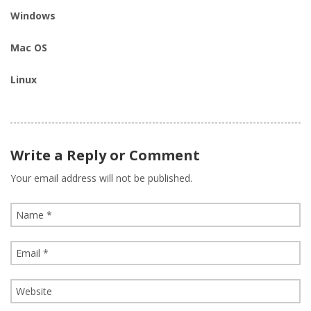
Windows
Mac OS
Linux
Write a Reply or Comment
Your email address will not be published.