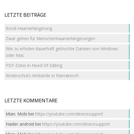
LETZTE BEITRÄGE
Bond-Haarverlängerung
Zwar gehen für Menschenhaarverlängerungen
Wie zu erholen dauerhaft gelöschte Dateien von Windows
oder Mac
PDF-Datei in Need Of Editing
Kinderschutz-Verbände in Marrakesch
LETZTE KOMMENTARE
Mian. Mobi
bei
https://youtube.com/devicesupport
Haider android
bei
https://youtube.com/devicesupport