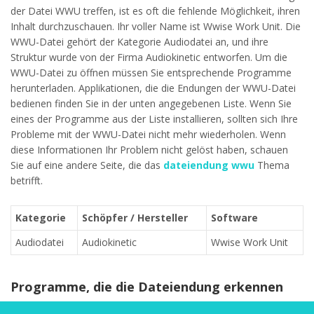
der Datei WWU treffen, ist es oft die fehlende Möglichkeit, ihren
Inhalt durchzuschauen. Ihr voller Name ist Wwise Work Unit. Die
WWU-Datei gehört der Kategorie Audiodatei an, und ihre
Struktur wurde von der Firma Audiokinetic entworfen. Um die
WWU-Datei zu öffnen müssen Sie entsprechende Programme
herunterladen. Applikationen, die die Endungen der WWU-Datei
bedienen finden Sie in der unten angegebenen Liste. Wenn Sie
eines der Programme aus der Liste installieren, sollten sich Ihre
Probleme mit der WWU-Datei nicht mehr wiederholen. Wenn
diese Informationen Ihr Problem nicht gelöst haben, schauen
Sie auf eine andere Seite, die das
dateiendung wwu
Thema
betrifft.
Kategorie
Schöpfer / Hersteller
Software
Audiodatei
Audiokinetic
Wwise Work Unit
Programme, die die Dateiendung erkennen