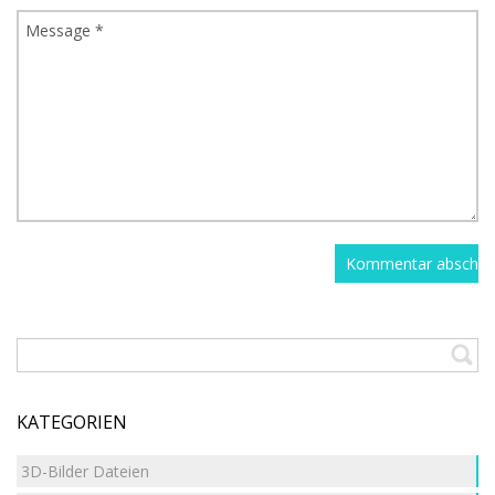
KATEGORIEN
3D-Bilder Dateien