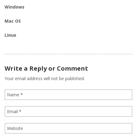
Windows
Mac OS
Linux
Write a Reply or Comment
Your email address will not be published.