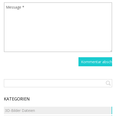
KATEGORIEN
3D-Bilder Dateien