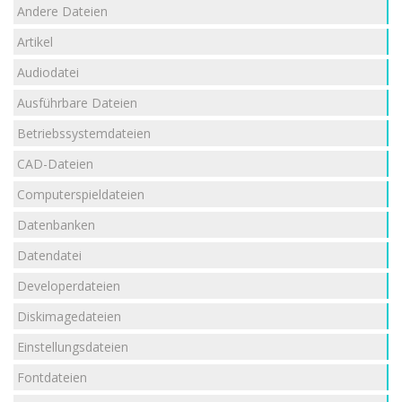
Andere Dateien
Artikel
Audiodatei
Ausführbare Dateien
Betriebssystemdateien
CAD-Dateien
Computerspieldateien
Datenbanken
Datendatei
Developerdateien
Diskimagedateien
Einstellungsdateien
Fontdateien