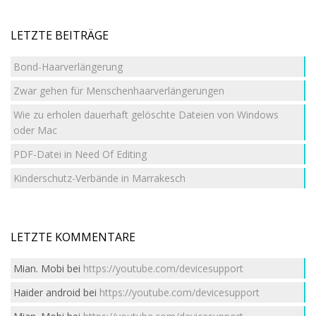
LETZTE BEITRÄGE
Bond-Haarverlängerung
Zwar gehen für Menschenhaarverlängerungen
Wie zu erholen dauerhaft gelöschte Dateien von Windows
oder Mac
PDF-Datei in Need Of Editing
Kinderschutz-Verbände in Marrakesch
LETZTE KOMMENTARE
Mian. Mobi
bei
https://youtube.com/devicesupport
Haider android
bei
https://youtube.com/devicesupport