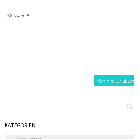
KATEGORIEN