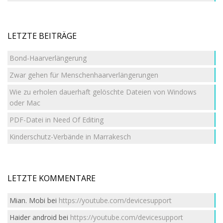
LETZTE BEITRÄGE
Bond-Haarverlängerung
Zwar gehen für Menschenhaarverlängerungen
Wie zu erholen dauerhaft gelöschte Dateien von Windows
oder Mac
PDF-Datei in Need Of Editing
Kinderschutz-Verbände in Marrakesch
LETZTE KOMMENTARE
Mian. Mobi
bei
https://youtube.com/devicesupport
Haider android
bei
https://youtube.com/devicesupport