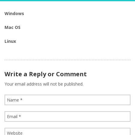
Windows
Mac OS
Linux
Write a Reply or Comment
Your email address will not be published.