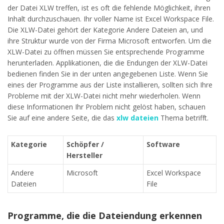
der Datei XLW treffen, ist es oft die fehlende Möglichkeit, ihren
Inhalt durchzuschauen. Ihr voller Name ist Excel Workspace File.
Die XLW-Datei gehört der Kategorie Andere Dateien an, und
ihre Struktur wurde von der Firma Microsoft entworfen. Um die
XLW-Datei zu öffnen müssen Sie entsprechende Programme
herunterladen. Applikationen, die die Endungen der XLW-Datei
bedienen finden Sie in der unten angegebenen Liste. Wenn Sie
eines der Programme aus der Liste installieren, sollten sich Ihre
Probleme mit der XLW-Datei nicht mehr wiederholen. Wenn
diese Informationen Ihr Problem nicht gelöst haben, schauen
Sie auf eine andere Seite, die das
xlw dateien
Thema betrifft.
Kategorie
Schöpfer /
Software
Hersteller
Andere
Microsoft
Excel Workspace
Dateien
File
Programme, die die Dateiendung erkennen