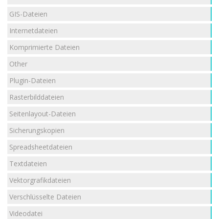
GIS-Dateien
Internetdateien
Komprimierte Dateien
Other
Plugin-Dateien
Rasterbilddateien
Seitenlayout-Dateien
Sicherungskopien
Spreadsheetdateien
Textdateien
Vektorgrafikdateien
Verschlüsselte Dateien
Videodatei