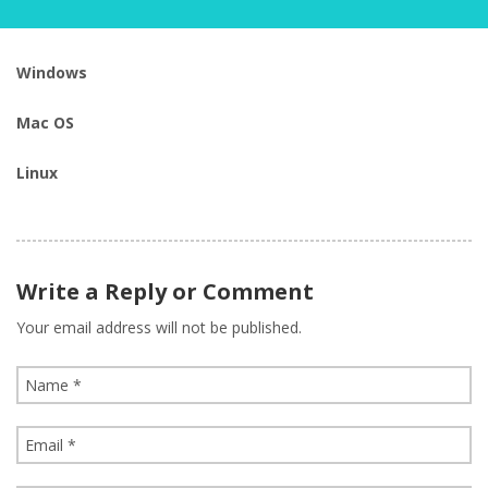
Windows
Mac OS
Linux
Write a Reply or Comment
Your email address will not be published.