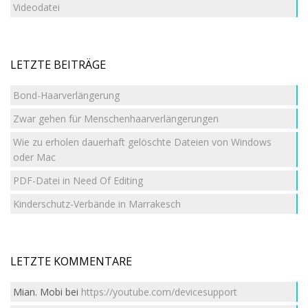
Videodatei
LETZTE BEITRÄGE
Bond-Haarverlängerung
Zwar gehen für Menschenhaarverlängerungen
Wie zu erholen dauerhaft gelöschte Dateien von Windows
oder Mac
PDF-Datei in Need Of Editing
Kinderschutz-Verbände in Marrakesch
LETZTE KOMMENTARE
Mian. Mobi
bei
https://youtube.com/devicesupport