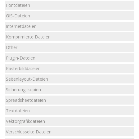
Fontdateien
GIS-Dateien
Internetdateien
Komprimierte Dateien
Other
Plugin-Dateien
Rasterbilddateien
Seitenlayout-Dateien
Sicherungskopien
Spreadsheetdateien
Textdateien
Vektorgrafikdateien
Verschlüsselte Dateien