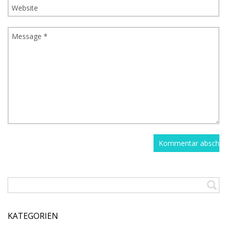
KATEGORIEN