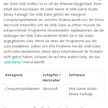
der Datei XNB treffen, ist es oft die fehlende Möglichkeit, ihren
Inhalt durchzuschauen. Ihr voller Name ist XNA Game Studio
Binary Package. Die XNB-Datei gehört der Kategorie
Computerspieldateien an, und ihre Struktur wurde von der Firma
Microsoft entworfen. Um die XNB-Datei zu öffnen müssen Sie
entsprechende Programme herunterladen. Applikationen, die die
Endungen der XNB-Datei bedienen finden Sie in der unten
angegebenen Liste. Wenn Sie eines der Programme aus der
Liste installieren, sollten sich Ihre Probleme mit der XNB-Datei
nicht mehr wiederholen. Wenn diese Informationen Ihr Problem
nicht gelöst haben, schauen Sie auf eine andere Seite, die das
.xnb datei
Thema betrifft.
Kategorie
Schöpfer /
Software
Hersteller
Computerspieldateien
Microsoft
XNA Game Studio
Binary Package