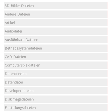
3D-Bilder Dateien
Andere Dateien
Artikel
Audiodatei
Ausführbare Dateien
Betriebssystemdateien
CAD-Dateien
Computerspieldateien
Datenbanken
Datendatei
Developerdateien
Diskimagedateien
Einstellungsdateien