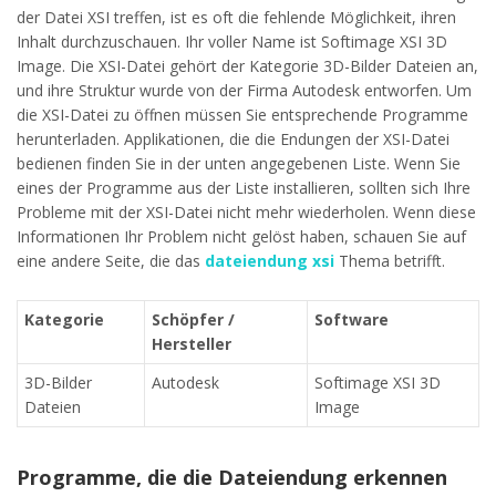
der Datei XSI treffen, ist es oft die fehlende Möglichkeit, ihren
Inhalt durchzuschauen. Ihr voller Name ist Softimage XSI 3D
Image. Die XSI-Datei gehört der Kategorie 3D-Bilder Dateien an,
und ihre Struktur wurde von der Firma Autodesk entworfen. Um
die XSI-Datei zu öffnen müssen Sie entsprechende Programme
herunterladen. Applikationen, die die Endungen der XSI-Datei
bedienen finden Sie in der unten angegebenen Liste. Wenn Sie
eines der Programme aus der Liste installieren, sollten sich Ihre
Probleme mit der XSI-Datei nicht mehr wiederholen. Wenn diese
Informationen Ihr Problem nicht gelöst haben, schauen Sie auf
eine andere Seite, die das
dateiendung xsi
Thema betrifft.
Kategorie
Schöpfer /
Software
Hersteller
3D-Bilder
Autodesk
Softimage XSI 3D
Dateien
Image
Programme, die die Dateiendung erkennen