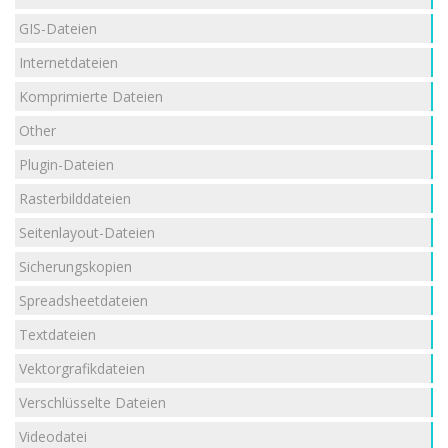
GIS-Dateien
Internetdateien
Komprimierte Dateien
Other
Plugin-Dateien
Rasterbilddateien
Seitenlayout-Dateien
Sicherungskopien
Spreadsheetdateien
Textdateien
Vektorgrafikdateien
Verschlüsselte Dateien
Videodatei