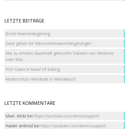
LETZTE BEITRÄGE
Bond-Haarverlängerung
Zwar gehen für Menschenhaarverlängerungen
Wie zu erholen dauerhaft gelöschte Dateien von Windows
oder Mac
PDF-Datei in Need Of Editing
Kinderschutz-Verbände in Marrakesch
LETZTE KOMMENTARE
Mian. Mobi
bei
https://youtube.com/devicesupport
Haider android
bei
https://youtube.com/devicesupport