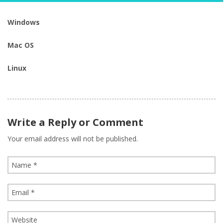
Windows
Mac OS
Linux
Write a Reply or Comment
Your email address will not be published.