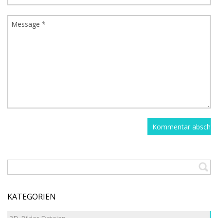
KATEGORIEN