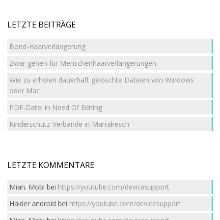
LETZTE BEITRÄGE
Bond-Haarverlängerung
Zwar gehen für Menschenhaarverlängerungen
Wie zu erholen dauerhaft gelöschte Dateien von Windows
oder Mac
PDF-Datei in Need Of Editing
Kinderschutz-Verbände in Marrakesch
LETZTE KOMMENTARE
Mian. Mobi
bei
https://youtube.com/devicesupport
Haider android
bei
https://youtube.com/devicesupport