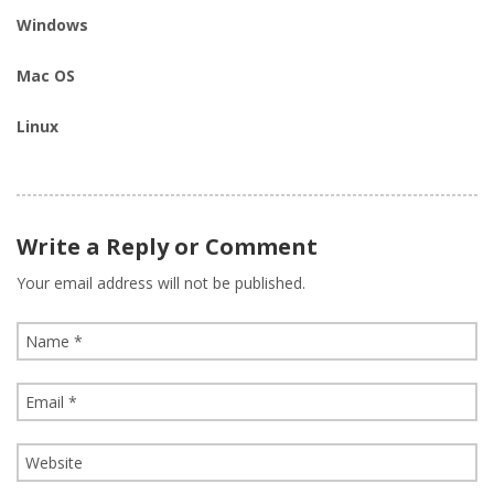
Windows
Mac OS
Linux
Write a Reply or Comment
Your email address will not be published.