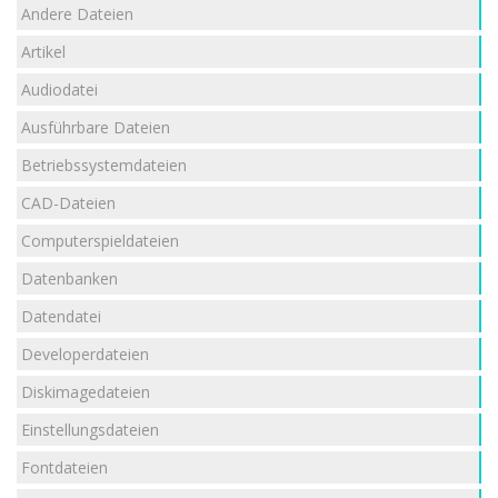
Andere Dateien
Artikel
Audiodatei
Ausführbare Dateien
Betriebssystemdateien
CAD-Dateien
Computerspieldateien
Datenbanken
Datendatei
Developerdateien
Diskimagedateien
Einstellungsdateien
Fontdateien