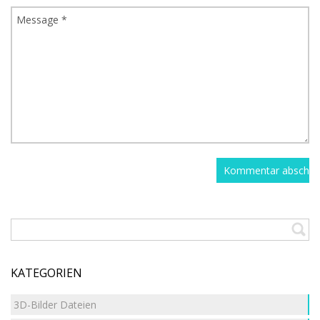
KATEGORIEN
3D-Bilder Dateien