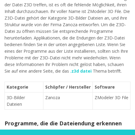
der Datei Z3D treffen, ist es oft die fehlende Möglichkeit, ihren
Inhalt durchzuschauen. Ihr voller Name ist ZModeler 3D File. Die
Z3D-Datei gehört der Kategorie 3D-Bilder Dateien an, und ihre
Struktur wurde von der Firma Zanoza entworfen. Um die Z3D-
Datei zu öffnen müssen Sie entsprechende Programme
herunterladen. Applikationen, die die Endungen der Z3D-Datei
bedienen finden Sie in der unten angegebenen Liste. Wenn Sie
eines der Programme aus der Liste installieren, sollten sich Ihre
Probleme mit der Z3D-Datei nicht mehr wiederholen. Wenn
diese Informationen Ihr Problem nicht gelöst haben, schauen
Sie auf eine andere Seite, die das
.z3d datei
Thema betrifft.
Kategorie
Schöpfer / Hersteller
Software
3D-Bilder
Zanoza
ZModeler 3D File
Dateien
Programme, die die Dateiendung erkennen