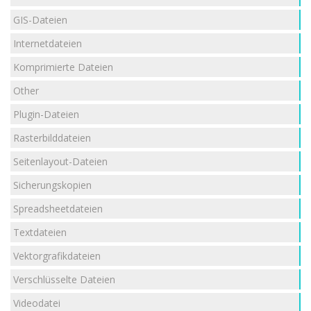
GIS-Dateien
Internetdateien
Komprimierte Dateien
Other
Plugin-Dateien
Rasterbilddateien
Seitenlayout-Dateien
Sicherungskopien
Spreadsheetdateien
Textdateien
Vektorgrafikdateien
Verschlüsselte Dateien
Videodatei