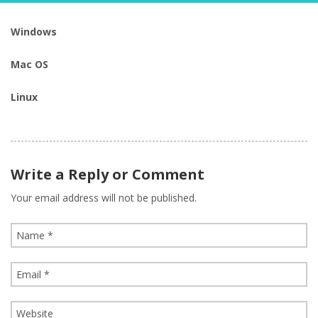
Windows
Mac OS
Linux
Write a Reply or Comment
Your email address will not be published.