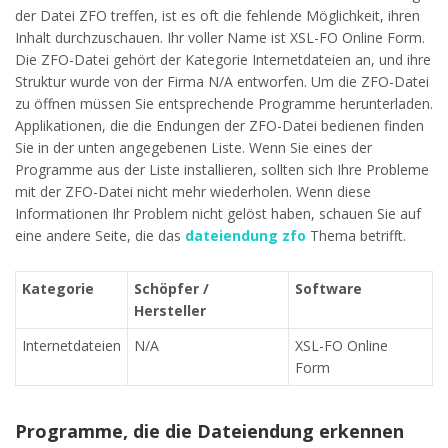
der Datei ZFO treffen, ist es oft die fehlende Möglichkeit, ihren
Inhalt durchzuschauen. Ihr voller Name ist XSL-FO Online Form.
Die ZFO-Datei gehört der Kategorie Internetdateien an, und ihre
Struktur wurde von der Firma N/A entworfen. Um die ZFO-Datei
zu öffnen müssen Sie entsprechende Programme herunterladen.
Applikationen, die die Endungen der ZFO-Datei bedienen finden
Sie in der unten angegebenen Liste. Wenn Sie eines der
Programme aus der Liste installieren, sollten sich Ihre Probleme
mit der ZFO-Datei nicht mehr wiederholen. Wenn diese
Informationen Ihr Problem nicht gelöst haben, schauen Sie auf
eine andere Seite, die das
dateiendung zfo
Thema betrifft.
Kategorie
Schöpfer /
Software
Hersteller
Internetdateien
N/A
XSL-FO Online
Form
Programme, die die Dateiendung erkennen