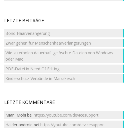
LETZTE BEITRÄGE
Bond-Haarverlängerung
Zwar gehen für Menschenhaarverlängerungen
Wie zu erholen dauerhaft gelöschte Dateien von Windows
oder Mac
PDF-Datei in Need Of Editing
Kinderschutz-Verbände in Marrakesch
LETZTE KOMMENTARE
Mian. Mobi
bei
https://youtube.com/devicesupport
Haider android
bei
https://youtube.com/devicesupport