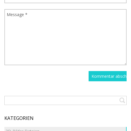
KATEGORIEN