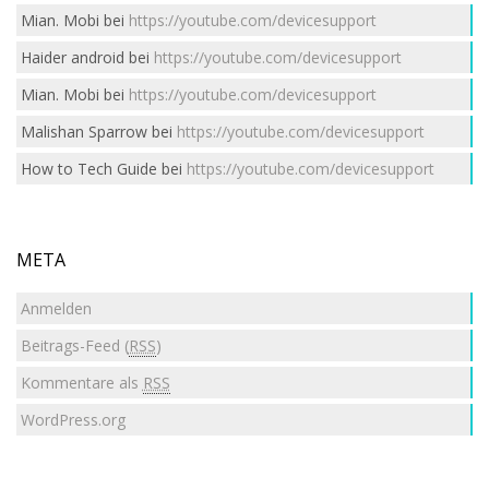
Mian. Mobi
bei
https://youtube.com/devicesupport
Haider android
bei
https://youtube.com/devicesupport
Mian. Mobi
bei
https://youtube.com/devicesupport
Malishan Sparrow
bei
https://youtube.com/devicesupport
How to Tech Guide
bei
https://youtube.com/devicesupport
META
Anmelden
Beitrags-Feed (
RSS
)
Kommentare als
RSS
WordPress.org