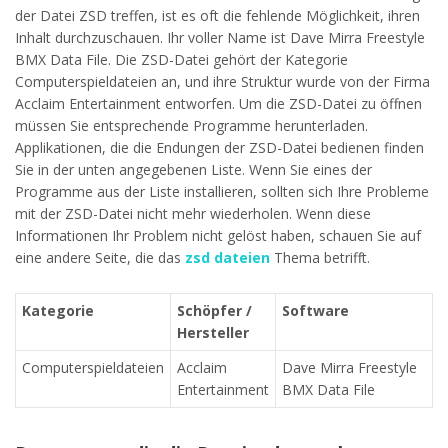
der Datei ZSD treffen, ist es oft die fehlende Möglichkeit, ihren
Inhalt durchzuschauen. Ihr voller Name ist Dave Mirra Freestyle
BMX Data File. Die ZSD-Datei gehört der Kategorie
Computerspieldateien an, und ihre Struktur wurde von der Firma
Acclaim Entertainment entworfen. Um die ZSD-Datei zu öffnen
müssen Sie entsprechende Programme herunterladen.
Applikationen, die die Endungen der ZSD-Datei bedienen finden
Sie in der unten angegebenen Liste. Wenn Sie eines der
Programme aus der Liste installieren, sollten sich Ihre Probleme
mit der ZSD-Datei nicht mehr wiederholen. Wenn diese
Informationen Ihr Problem nicht gelöst haben, schauen Sie auf
eine andere Seite, die das
zsd dateien
Thema betrifft.
Kategorie
Schöpfer /
Software
Hersteller
Computerspieldateien
Acclaim
Dave Mirra Freestyle
Entertainment
BMX Data File