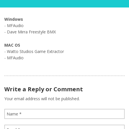
Windows
- MFAudio
- Dave Mirra Freestyle BMX
MAC OS
- Watto Studios Game Extractor
- MFAudio
Write a Reply or Comment
Your email address will not be published.