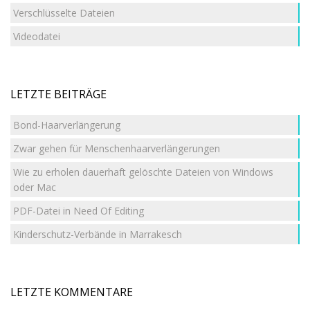
Verschlüsselte Dateien
Videodatei
LETZTE BEITRÄGE
Bond-Haarverlängerung
Zwar gehen für Menschenhaarverlängerungen
Wie zu erholen dauerhaft gelöschte Dateien von Windows
oder Mac
PDF-Datei in Need Of Editing
Kinderschutz-Verbände in Marrakesch
LETZTE KOMMENTARE