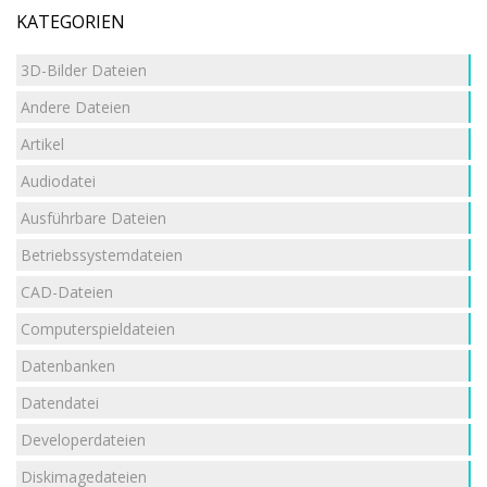
KATEGORIEN
3D-Bilder Dateien
Andere Dateien
Artikel
Audiodatei
Ausführbare Dateien
Betriebssystemdateien
CAD-Dateien
Computerspieldateien
Datenbanken
Datendatei
Developerdateien
Diskimagedateien