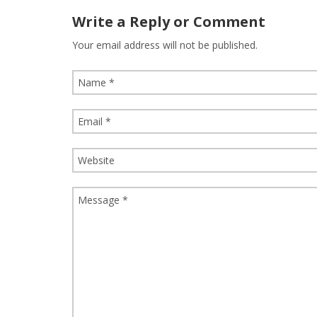
Write a Reply or Comment
Your email address will not be published.