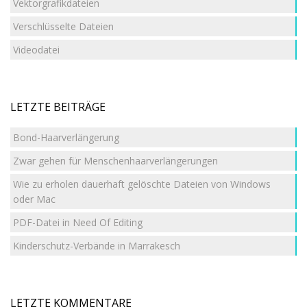
Vektorgrafikdateien
Verschlüsselte Dateien
Videodatei
LETZTE BEITRÄGE
Bond-Haarverlängerung
Zwar gehen für Menschenhaarverlängerungen
Wie zu erholen dauerhaft gelöschte Dateien von Windows
oder Mac
PDF-Datei in Need Of Editing
Kinderschutz-Verbände in Marrakesch
LETZTE KOMMENTARE