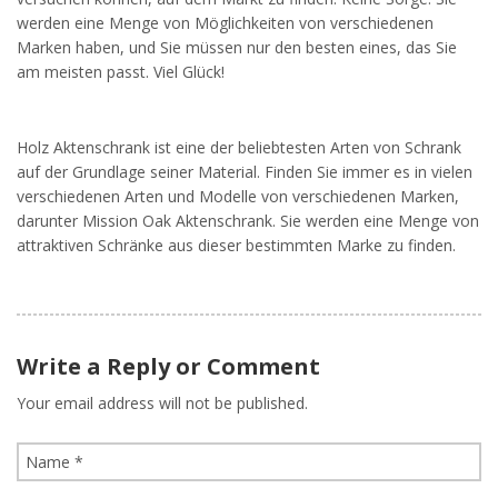
werden eine Menge von Möglichkeiten von verschiedenen
Marken haben, und Sie müssen nur den besten eines, das Sie
am meisten passt. Viel Glück!
Holz Aktenschrank ist eine der beliebtesten Arten von Schrank
auf der Grundlage seiner Material. Finden Sie immer es in vielen
verschiedenen Arten und Modelle von verschiedenen Marken,
darunter Mission Oak Aktenschrank. Sie werden eine Menge von
attraktiven Schränke aus dieser bestimmten Marke zu finden.
Write a Reply or Comment
Your email address will not be published.