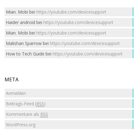
Mian. Mobi
bei
https://youtube.com/devicesupport
Haider android
bei
https://youtube.com/devicesupport
Mian. Mobi
bei
https://youtube.com/devicesupport
Malishan Sparrow
bei
https://youtube.com/devicesupport
How to Tech Guide
bei
https://youtube.com/devicesupport
META
Anmelden
Beitrags-Feed (
RSS
)
Kommentare als
RSS
WordPress.org