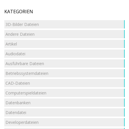
KATEGORIEN
3D-Bilder Dateien
Andere Dateien
Artikel
Audiodatei
Ausführbare Dateien
Betriebssystemdateien
CAD-Dateien
Computerspieldateien
Datenbanken
Datendatei
Developerdateien