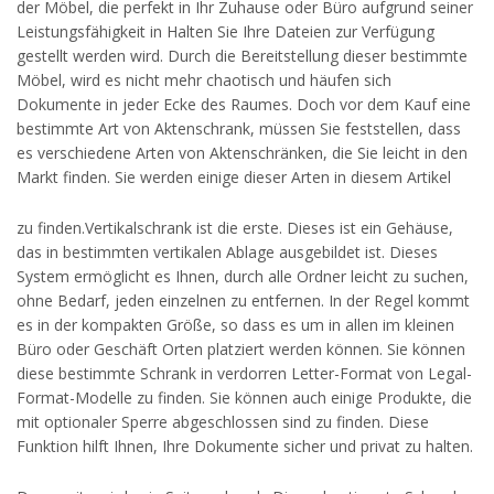
der Möbel, die perfekt in Ihr Zuhause oder Büro aufgrund seiner
Leistungsfähigkeit in Halten Sie Ihre Dateien zur Verfügung
gestellt werden wird. Durch die Bereitstellung dieser bestimmte
Möbel, wird es nicht mehr chaotisch und häufen sich
Dokumente in jeder Ecke des Raumes. Doch vor dem Kauf eine
bestimmte Art von Aktenschrank, müssen Sie feststellen, dass
es verschiedene Arten von Aktenschränken, die Sie leicht in den
Markt finden. Sie werden einige dieser Arten in diesem Artikel
zu finden.Vertikalschrank ist die erste. Dieses ist ein Gehäuse,
das in bestimmten vertikalen Ablage ausgebildet ist. Dieses
System ermöglicht es Ihnen, durch alle Ordner leicht zu suchen,
ohne Bedarf, jeden einzelnen zu entfernen. In der Regel kommt
es in der kompakten Größe, so dass es um in allen im kleinen
Büro oder Geschäft Orten platziert werden können. Sie können
diese bestimmte Schrank in verdorren Letter-Format von Legal-
Format-Modelle zu finden. Sie können auch einige Produkte, die
mit optionaler Sperre abgeschlossen sind zu finden. Diese
Funktion hilft Ihnen, Ihre Dokumente sicher und privat zu halten.