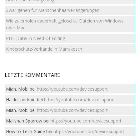
Zwar gehen für Menschenhaarverlängerungen
Wie zu erholen dauerhaft gelöschte Dateien von Windows
oder Mac
PDF-Datei in Need Of Editing
Kinderschutz-Verbände in Marrakesch
LETZTE KOMMENTARE
Mian. Mobi
bei
https://youtube.com/devicesupport
Haider android
bei
https://youtube.com/devicesupport
Mian. Mobi
bei
https://youtube.com/devicesupport
Malishan Sparrow
bei
https://youtube.com/devicesupport
How to Tech Guide
bei
https://youtube.com/devicesupport