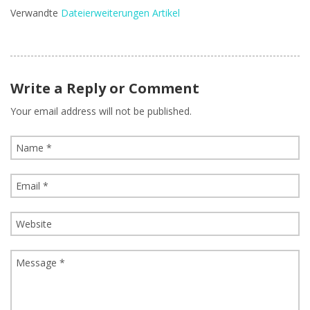
Verwandte
Dateierweiterungen Artikel
Write a Reply or Comment
Your email address will not be published.