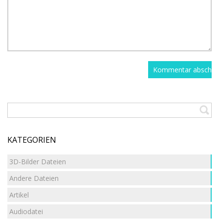
KATEGORIEN
3D-Bilder Dateien
Andere Dateien
Artikel
Audiodatei