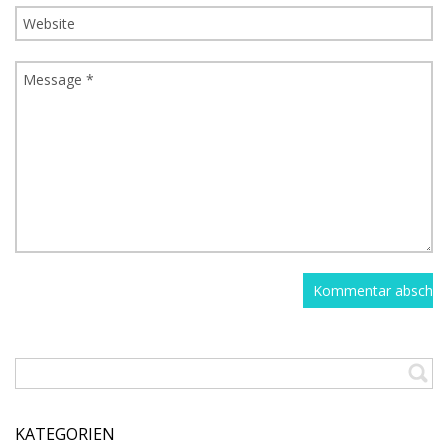
KATEGORIEN