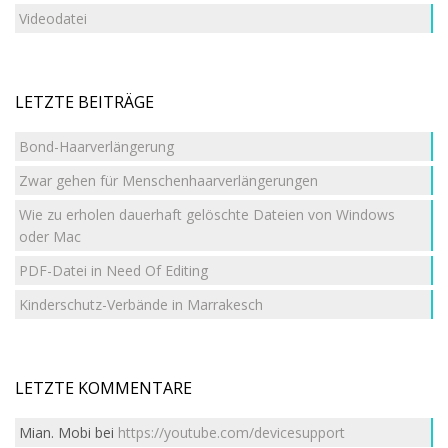
Videodatei
LETZTE BEITRÄGE
Bond-Haarverlängerung
Zwar gehen für Menschenhaarverlängerungen
Wie zu erholen dauerhaft gelöschte Dateien von Windows
oder Mac
PDF-Datei in Need Of Editing
Kinderschutz-Verbände in Marrakesch
LETZTE KOMMENTARE
Mian. Mobi
bei
https://youtube.com/devicesupport