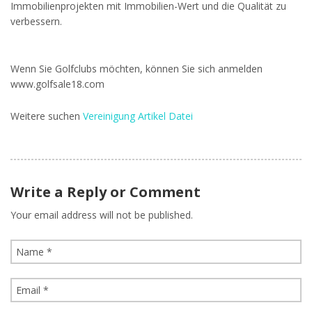
Immobilienprojekten mit Immobilien-Wert und die Qualität zu
verbessern.
Wenn Sie Golfclubs möchten, können Sie sich anmelden
www.golfsale18.com
Weitere suchen
Vereinigung Artikel Datei
Write a Reply or Comment
Your email address will not be published.