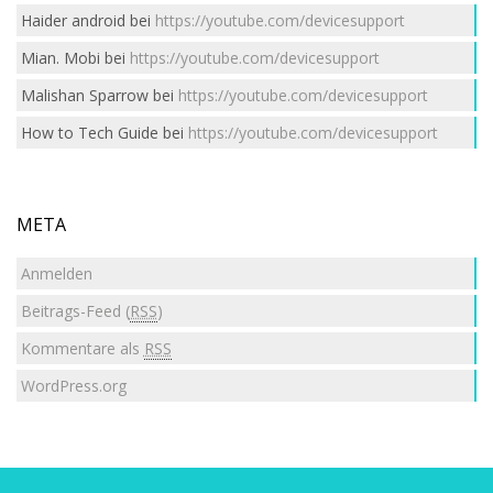
Haider android
bei
https://youtube.com/devicesupport
Mian. Mobi
bei
https://youtube.com/devicesupport
Malishan Sparrow
bei
https://youtube.com/devicesupport
How to Tech Guide
bei
https://youtube.com/devicesupport
META
Anmelden
Beitrags-Feed (
RSS
)
Kommentare als
RSS
WordPress.org