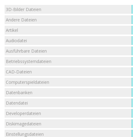
3D-Bilder Dateien
Andere Dateien
Artikel
Audiodatei
Ausführbare Dateien
Betriebssystemdateien
CAD-Dateien
Computerspieldateien
Datenbanken
Datendatei
Developerdateien
Diskimagedateien
Einstellungsdateien