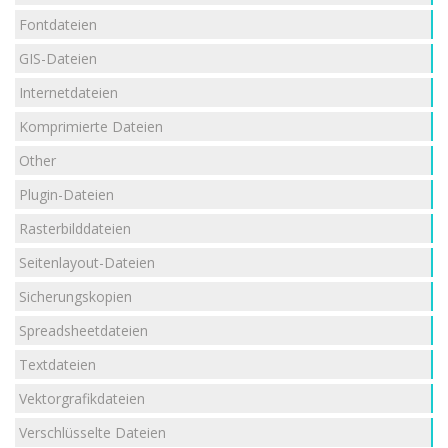
Fontdateien
GIS-Dateien
Internetdateien
Komprimierte Dateien
Other
Plugin-Dateien
Rasterbilddateien
Seitenlayout-Dateien
Sicherungskopien
Spreadsheetdateien
Textdateien
Vektorgrafikdateien
Verschlüsselte Dateien