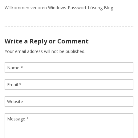
Willkommen verloren Windows-Passwort Lösung Blog
Write a Reply or Comment
Your email address will not be published.