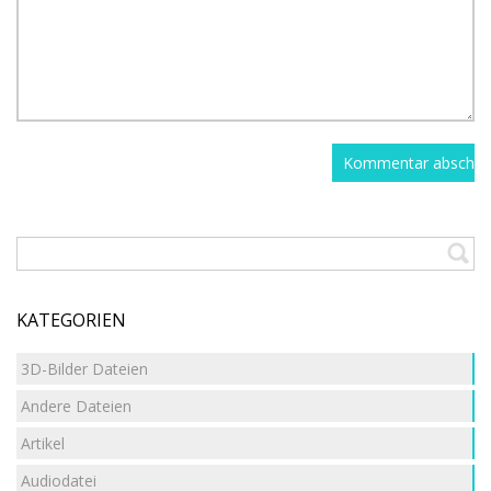
KATEGORIEN
3D-Bilder Dateien
Andere Dateien
Artikel
Audiodatei