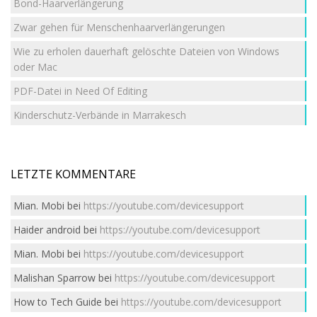
Bond-Haarverlängerung
Zwar gehen für Menschenhaarverlängerungen
Wie zu erholen dauerhaft gelöschte Dateien von Windows
oder Mac
PDF-Datei in Need Of Editing
Kinderschutz-Verbände in Marrakesch
LETZTE KOMMENTARE
Mian. Mobi
bei
https://youtube.com/devicesupport
Haider android
bei
https://youtube.com/devicesupport
Mian. Mobi
bei
https://youtube.com/devicesupport
Malishan Sparrow
bei
https://youtube.com/devicesupport
How to Tech Guide
bei
https://youtube.com/devicesupport