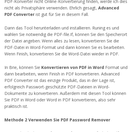
PDF-Konverter nicht Online-Konvertierung finden, werde ich dies
nicht als Privatsphäre verwenden. Ehrlich gesagt,
Advanced
PDF Converter
ist gut für Sie in diesem Fall.
Dann das Tool herunterladen und installieren. Runing es und
wählen Sie notwendig die PDF-file.If, können Sie den Speicherort
der Datei angeben. Wenn alles zu lesen, konvertieren Sie die
PDF-Datei in Word-Format und dann können Sie es bearbeiten.
Wenn Finish, konvertieren Sie die Word-Datei wieder in PDF.
In Brie, können Sie
Konvertieren von PDF in Word
Format und
dann bearbeiten, wenn Finish in PDF konvertieren. Advanced
PDF Converter ist das einzige Produkt, das in der Lage ist,
erfolgreich Passwort-geschützte PDF-Dateien in Word-
Dokumente zu konvertieren. Außerdem mit diesen Tool können
Sie PDF in Word oder Word in PDF konvertieren, also sehr
praktisch ist.
Methode 2 Verwenden Sie PDF Password Remover