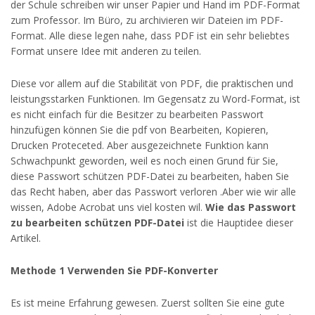
der Schule schreiben wir unser Papier und Hand im PDF-Format
zum Professor. Im Büro, zu archivieren wir Dateien im PDF-
Format. Alle diese legen nahe, dass PDF ist ein sehr beliebtes
Format unsere Idee mit anderen zu teilen.
Diese vor allem auf die Stabilität von PDF, die praktischen und
leistungsstarken Funktionen. Im Gegensatz zu Word-Format, ist
es nicht einfach für die Besitzer zu bearbeiten Passwort
hinzufügen können Sie die pdf von Bearbeiten, Kopieren,
Drucken Proteceted. Aber ausgezeichnete Funktion kann
Schwachpunkt geworden, weil es noch einen Grund für Sie,
diese Passwort schützen PDF-Datei zu bearbeiten, haben Sie
das Recht haben, aber das Passwort verloren .Aber wie wir alle
wissen, Adobe Acrobat uns viel kosten wil.
Wie das Passwort
zu bearbeiten schützen PDF-Datei
ist die Hauptidee dieser
Artikel.
Methode 1 Verwenden Sie PDF-Konverter
Es ist meine Erfahrung gewesen. Zuerst sollten Sie eine gute