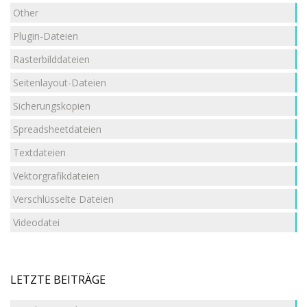
Other
Plugin-Dateien
Rasterbilddateien
Seitenlayout-Dateien
Sicherungskopien
Spreadsheetdateien
Textdateien
Vektorgrafikdateien
Verschlüsselte Dateien
Videodatei
LETZTE BEITRÄGE